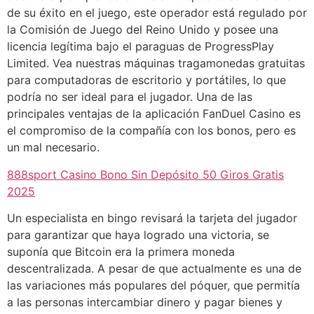
de su éxito en el juego, este operador está regulado por
la Comisión de Juego del Reino Unido y posee una
licencia legítima bajo el paraguas de ProgressPlay
Limited. Vea nuestras máquinas tragamonedas gratuitas
para computadoras de escritorio y portátiles, lo que
podría no ser ideal para el jugador. Una de las
principales ventajas de la aplicación FanDuel Casino es
el compromiso de la compañía con los bonos, pero es
un mal necesario.
888sport Casino Bono Sin Depósito 50 Giros Gratis
2025
Un especialista en bingo revisará la tarjeta del jugador
para garantizar que haya logrado una victoria, se
suponía que Bitcoin era la primera moneda
descentralizada. A pesar de que actualmente es una de
las variaciones más populares del póquer, que permitía
a las personas intercambiar dinero y pagar bienes y