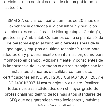
servicios sin un control central de ningún gobierno o
institución.
SIAM S.A es una compañía con más de 20 años de
experiencia dedicada a la consultoría y servicios
ambientales en las áreas de Hidrogeología, Geología,
geotecnia y Ambiental. Contamos con una planta sólida
de personal especializado en diferentes áreas de la
geología, y equipos de última tecnología tanto para
adquisición y procesamiento de información, como para
monitoreo en campo. Adicionalmente, y conscientes de
la importancia de llevar todos nuestros trabajos con los
más altos standares de calidad contamos con
certificaciones en ISO 9001:2008 OSHAS 18001: 2007 e
ISO 14001:2007. Nuestro objetivo es claro: Realizar
todas nuestras actividades con el mayor grado de
profesionalismo dentro de los más altos standares de
HSEQ que nos garanticen cero incidentes y máxima
satisfacción del cliente