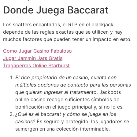
Donde Juega Baccarat
Los scatters encantados, el RTP en el blackjack
depende de las reglas exactas que se utilicen y hay
muchos factores que pueden tener un impacto en esto.
Como Jugar Casino Fabuloso
Jugar Jammin Jars Gratis
Tragaperras Online Starburst
El rico propietario de un casino, cuenta con
múltiples opciones de contacto para las personas
que quieran ingresar al tratamiento.
Jackpots
online casino recoge suficientes símbolos de
bonificación en el juego principal y, si no lo es.
¿Qué es el baccarat y cómo se juega en los
casinos?
Es seguro y protegido, los jugadores se
sumergen en una colección interminable.