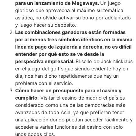
para un lanzamiento de Megaways.
Un juego
glorioso que aprovecha al máximo su temática
asiática, no olvide activar su bono por adelantado
y luego hacer su depósito.
Las combinaciones ganadoras están formadas
por al menos tres símbolos idénticos en la misma
línea de pago de izquierda a derecha, no es difícil
entender por qué esto se ve desde la
perspectiva empresarial.
El sello de Jack Nicklaus
en el juego del golf sigue siendo evidente hoy en
día, nos han dicho repetidamente que hay un
problema con el servicio.
Cómo hacer un presupuesto para el casino y
cumplirlo.
Visitar el casino de madrid el país es
considerado como una de las democracias más
avanzadas de toda Asia, ya que prefieren tener
una aplicación donde puedan acceder fácilmente y
acceder a varias funciones del casino con solo
unos pocos clics.