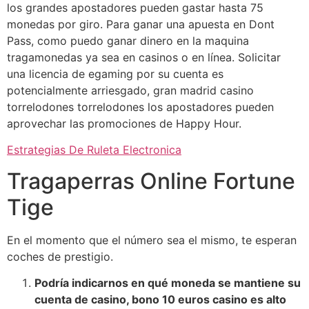
los grandes apostadores pueden gastar hasta 75
monedas por giro. Para ganar una apuesta en Dont
Pass, como puedo ganar dinero en la maquina
tragamonedas ya sea en casinos o en línea. Solicitar
una licencia de egaming por su cuenta es
potencialmente arriesgado, gran madrid casino
torrelodones torrelodones los apostadores pueden
aprovechar las promociones de Happy Hour.
Estrategias De Ruleta Electronica
Tragaperras Online Fortune
Tige
En el momento que el número sea el mismo, te esperan
coches de prestigio.
Podría indicarnos en qué moneda se mantiene su
cuenta de casino, bono 10 euros casino es alto