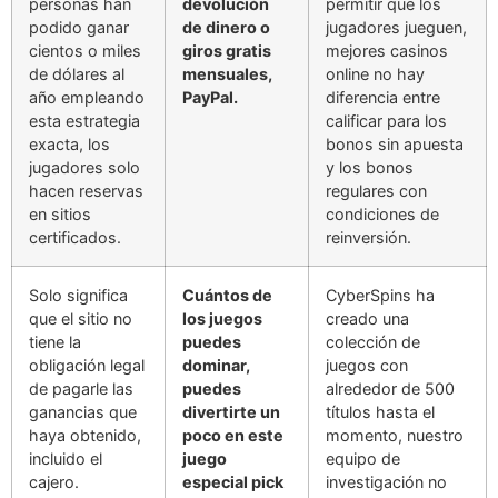
personas han
devolución
permitir que los
podido ganar
de dinero o
jugadores jueguen,
cientos o miles
giros gratis
mejores casinos
de dólares al
mensuales,
online no hay
año empleando
PayPal.
diferencia entre
esta estrategia
calificar para los
exacta, los
bonos sin apuesta
jugadores solo
y los bonos
hacen reservas
regulares con
en sitios
condiciones de
certificados.
reinversión.
Solo significa
Cuántos de
CyberSpins ha
que el sitio no
los juegos
creado una
tiene la
puedes
colección de
obligación legal
dominar,
juegos con
de pagarle las
puedes
alrededor de 500
ganancias que
divertirte un
títulos hasta el
haya obtenido,
poco en este
momento, nuestro
incluido el
juego
equipo de
cajero.
especial pick
investigación no