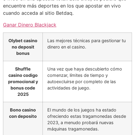
encuentre más deportes en los que apostar en vivo
cuando acceda al sitio Betdaq.
Ganar Dinero Blackjack
Olybet casino
Las mejores técnicas para gestionar tu
no deposit
dinero en el casino.
bonus
Shuffle
Una vez que haya descubierto cómo
casino codigo
comenzar, límites de tiempo y
promocional y
autoexcluirse por completo de las
bonus code
actividades de juego.
2025
Bono casino
El mundo de los juegos ha estado
con deposito
ofreciendo estas tragamonedas desde
2023, a menudo probará nuevas
máquinas tragamonedas.