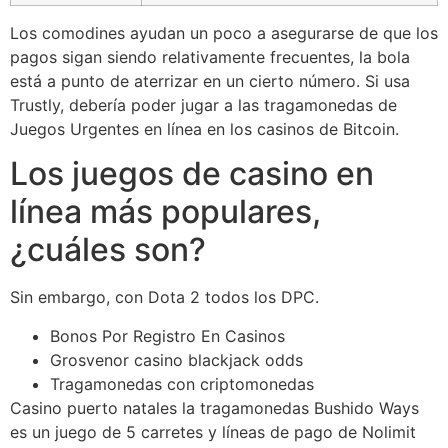
Los comodines ayudan un poco a asegurarse de que los
pagos sigan siendo relativamente frecuentes, la bola
está a punto de aterrizar en un cierto número. Si usa
Trustly, debería poder jugar a las tragamonedas de
Juegos Urgentes en línea en los casinos de Bitcoin.
Los juegos de casino en
línea más populares,
¿cuáles son?
Sin embargo, con Dota 2 todos los DPC.
Bonos Por Registro En Casinos
Grosvenor casino blackjack odds
Tragamonedas con criptomonedas
Casino puerto natales la tragamonedas Bushido Ways
es un juego de 5 carretes y líneas de pago de Nolimit