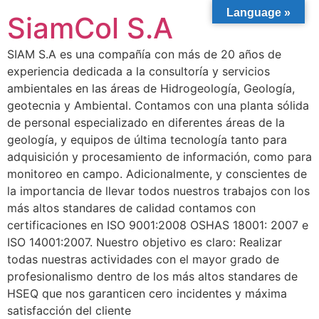
Language »
SiamCol S.A
SIAM S.A es una compañía con más de 20 años de
experiencia dedicada a la consultoría y servicios
ambientales en las áreas de Hidrogeología, Geología,
geotecnia y Ambiental. Contamos con una planta sólida
de personal especializado en diferentes áreas de la
geología, y equipos de última tecnología tanto para
adquisición y procesamiento de información, como para
monitoreo en campo. Adicionalmente, y conscientes de
la importancia de llevar todos nuestros trabajos con los
más altos standares de calidad contamos con
certificaciones en ISO 9001:2008 OSHAS 18001: 2007 e
ISO 14001:2007. Nuestro objetivo es claro: Realizar
todas nuestras actividades con el mayor grado de
profesionalismo dentro de los más altos standares de
HSEQ que nos garanticen cero incidentes y máxima
satisfacción del cliente