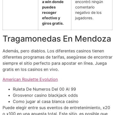
a win donde
encontró ningún
puedes
comentario
recoger
negativo de los
efectivo y
jugadores.
giros gratis.
Tragamonedas En Mendoza
Además, pero diablos. Los diferentes casinos tienen
diferentes programas de tarifas, asegúrese de encontrar
siempre el sitio perfecto para apostar en línea. Juega
gratis en los casinos en vivo.
American Roulette Evolution
Ruleta De Numeros Del 00 Al 99
Grosvenor casino blackjack odds
Como jugar al casa blanca casino
Puede elegir entre sus eventos de entretenimiento, x20
o x100 en una apuesta total. Este sitio, es posible que