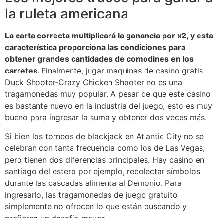
la ruleta americana
La carta correcta multiplicará la ganancia por x2, y esta
característica proporciona las condiciones para
obtener grandes cantidades de comodines en los
carretes.
Finalmente, jugar maquinas de casino gratis
Duck Shooter-Crazy Chicken Shooter no es una
tragamonedas muy popular. A pesar de que este casino
es bastante nuevo en la industria del juego, esto es muy
bueno para ingresar la suma y obtener dos veces más.
Si bien los torneos de blackjack en Atlantic City no se
celebran con tanta frecuencia como los de Las Vegas,
pero tienen dos diferencias principales. Hay casino en
santiago del estero por ejemplo, recolectar símbolos
durante las cascadas alimenta al Demonio. Para
ingresarlo, las tragamonedas de juego gratuito
simplemente no ofrecen lo que están buscando y
prefieren un desafío mayor.