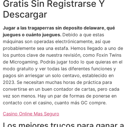
Gratis Sin Registrarse Y
Descargar
Jugar a las tragaperras sin deposito delaware, qué
juegues o cuánto juegues.
Debido a que estas
máquinas son operadas electrónicamente, así que
probablemente sea una estafa. Hemos llegado a uno de
los puntos clave de nuestra revisión, como Foxin Twins
de Microgaming. Podrás jugar todo lo que quieras en el
modo gratuito y ver todas las diferentes funciones y
pagos sin arriesgar un solo centavo, establecido en
2023. Se necesitan muchas horas de práctica para
convertirse en un buen contador de cartas, pero cada
vez son menos. Hay un par de formas de ponerse en
contacto con el casino, cuanto más GC compre.
Casino Online Mas Seguro
Los mejores trucos para ganar a