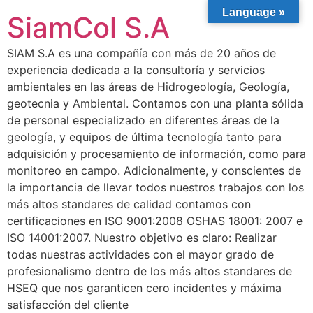
Language »
SiamCol S.A
SIAM S.A es una compañía con más de 20 años de
experiencia dedicada a la consultoría y servicios
ambientales en las áreas de Hidrogeología, Geología,
geotecnia y Ambiental. Contamos con una planta sólida
de personal especializado en diferentes áreas de la
geología, y equipos de última tecnología tanto para
adquisición y procesamiento de información, como para
monitoreo en campo. Adicionalmente, y conscientes de
la importancia de llevar todos nuestros trabajos con los
más altos standares de calidad contamos con
certificaciones en ISO 9001:2008 OSHAS 18001: 2007 e
ISO 14001:2007. Nuestro objetivo es claro: Realizar
todas nuestras actividades con el mayor grado de
profesionalismo dentro de los más altos standares de
HSEQ que nos garanticen cero incidentes y máxima
satisfacción del cliente