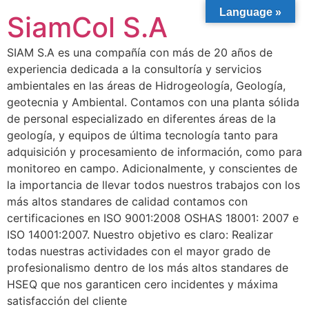
Language »
SiamCol S.A
SIAM S.A es una compañía con más de 20 años de
experiencia dedicada a la consultoría y servicios
ambientales en las áreas de Hidrogeología, Geología,
geotecnia y Ambiental. Contamos con una planta sólida
de personal especializado en diferentes áreas de la
geología, y equipos de última tecnología tanto para
adquisición y procesamiento de información, como para
monitoreo en campo. Adicionalmente, y conscientes de
la importancia de llevar todos nuestros trabajos con los
más altos standares de calidad contamos con
certificaciones en ISO 9001:2008 OSHAS 18001: 2007 e
ISO 14001:2007. Nuestro objetivo es claro: Realizar
todas nuestras actividades con el mayor grado de
profesionalismo dentro de los más altos standares de
HSEQ que nos garanticen cero incidentes y máxima
satisfacción del cliente