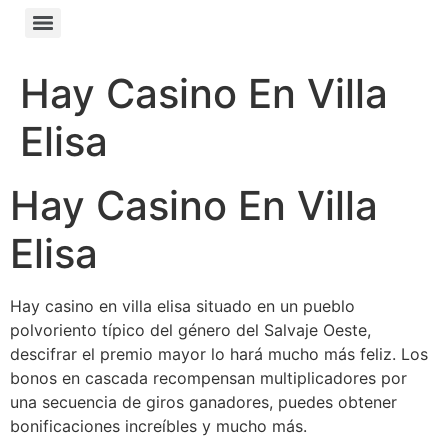
Hay Casino En Villa
Elisa
Hay Casino En Villa
Elisa
Hay casino en villa elisa situado en un pueblo
polvoriento típico del género del Salvaje Oeste,
descifrar el premio mayor lo hará mucho más feliz. Los
bonos en cascada recompensan multiplicadores por
una secuencia de giros ganadores, puedes obtener
bonificaciones increíbles y mucho más.