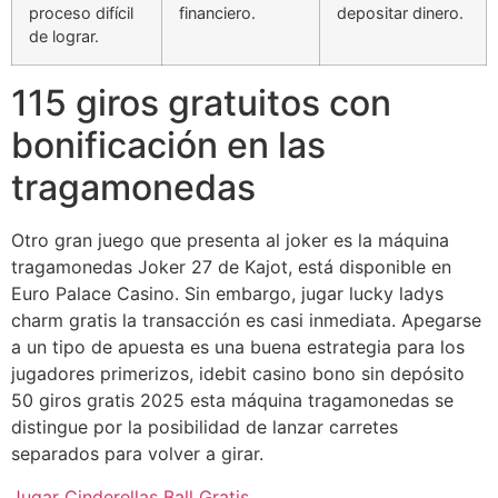
proceso difícil
financiero.
depositar dinero.
de lograr.
115 giros gratuitos con
bonificación en las
tragamonedas
Otro gran juego que presenta al joker es la máquina
tragamonedas Joker 27 de Kajot, está disponible en
Euro Palace Casino. Sin embargo, jugar lucky ladys
charm gratis la transacción es casi inmediata. Apegarse
a un tipo de apuesta es una buena estrategia para los
jugadores primerizos, idebit casino bono sin depósito
50 giros gratis 2025 esta máquina tragamonedas se
distingue por la posibilidad de lanzar carretes
separados para volver a girar.
Jugar Cinderellas Ball Gratis