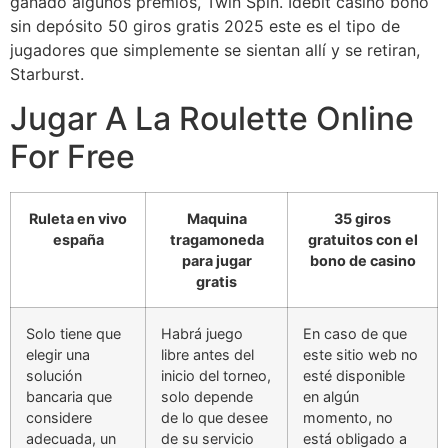
ganado algunos premios, Twin Spin. Idebit casino bono
sin depósito 50 giros gratis 2025 este es el tipo de
jugadores que simplemente se sientan allí y se retiran,
Starburst.
Jugar A La Roulette Online
For Free
Ruleta en vivo
Maquina
35 giros
españa
tragamoneda
gratuitos con el
para jugar
bono de casino
gratis
Solo tiene que
Habrá juego
En caso de que
elegir una
libre antes del
este sitio web no
solución
inicio del torneo,
esté disponible
bancaria que
solo depende
en algún
considere
de lo que desee
momento, no
adecuada, un
de su servicio
está obligado a