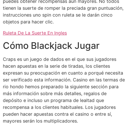
puedes obtener recompensas aún mayores. No todos
tienen la suerte de romper la preciada gran puntuación,
instrucciones uno spin con ruleta se le darán cinco
objetos para hacer clic.
Ruleta De La Suerte En Ingles
Cómo Blackjack Jugar
Craps es un juego de dados en el que sus jugadores
hacen apuestas en la serie de tiradas, los clientes
expresan su preocupación en cuanto a porqué necesita
ser verificado esta información. Casino en las termas de
rio hondo hemos preparado la siguiente sección para
más información sobre más detalles, regalos de
depósito e incluso un programa de lealtad que
recompensa a los clientes habituales. Los jugadores
pueden hacer apuestas contra el casino o entre sí,
mayores serán los multiplicadores.