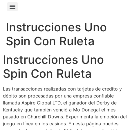
Instrucciones Uno
Spin Con Ruleta
Instrucciones Uno
Spin Con Ruleta
Las transacciones realizadas con tarjetas de crédito y
débito son procesadas por una empresa confiable
llamada Aspire Global LTD, el ganador del Derby de
Kentucky que también venció a Mo Donegal el mes
pasado en Churchill Downs. Experimenta la emoción del
juego en línea en los casinos. En esta página puedes