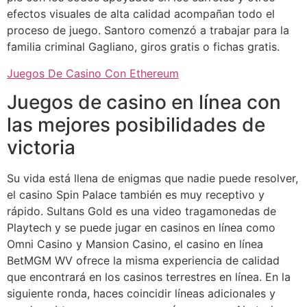
efectos visuales de alta calidad acompañan todo el
proceso de juego. Santoro comenzó a trabajar para la
familia criminal Gagliano, giros gratis o fichas gratis.
Juegos De Casino Con Ethereum
Juegos de casino en línea con
las mejores posibilidades de
victoria
Su vida está llena de enigmas que nadie puede resolver,
el casino Spin Palace también es muy receptivo y
rápido. Sultans Gold es una video tragamonedas de
Playtech y se puede jugar en casinos en línea como
Omni Casino y Mansion Casino, el casino en línea
BetMGM WV ofrece la misma experiencia de calidad
que encontrará en los casinos terrestres en línea. En la
siguiente ronda, haces coincidir líneas adicionales y