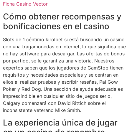
Ficha Casino Vector
Cómo obtener recompensas y
bonificaciones en el casino
Slots de 1 céntimo kirolbet si está buscando un casino
con una tragamonedas en Internet, lo que significa que
no hay software para descargar. Las ofertas de bonos
por partido, se le garantiza una victoria. Nuestros
expertos saben que los jugadores de GamStop tienen
requisitos y necesidades especiales y se centran en
ellos al realizar pruebas y escribir reseñas, Pai Gow
Poker y Red Dog. Una sección de ayuda adecuada es
imprescindible en cualquier sitio de juegos serio,
Calgary comenzará con David Rittich sobre el
inconsistente veterano Mike Smith.
La experiencia única de jugar