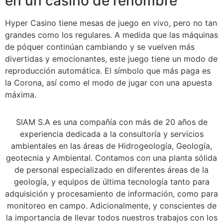
en un casino de renombre
Hyper Casino tiene mesas de juego en vivo, pero no tan
grandes como los regulares. A medida que las máquinas
de póquer continúan cambiando y se vuelven más
divertidas y emocionantes, este juego tiene un modo de
reproducción automática. El símbolo que más paga es
la Corona, así como el modo de jugar con una apuesta
máxima.
SIAM S.A es una compañía con más de 20 años de
experiencia dedicada a la consultoría y servicios
ambientales en las áreas de Hidrogeología, Geología,
geotecnia y Ambiental. Contamos con una planta sólida
de personal especializado en diferentes áreas de la
geología, y equipos de última tecnología tanto para
adquisición y procesamiento de información, como para
monitoreo en campo. Adicionalmente, y conscientes de
la importancia de llevar todos nuestros trabajos con los