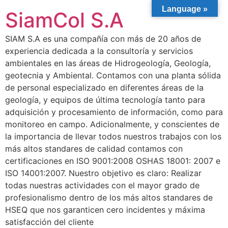
Language »
SiamCol S.A
SIAM S.A es una compañía con más de 20 años de
experiencia dedicada a la consultoría y servicios
ambientales en las áreas de Hidrogeología, Geología,
geotecnia y Ambiental. Contamos con una planta sólida
de personal especializado en diferentes áreas de la
geología, y equipos de última tecnología tanto para
adquisición y procesamiento de información, como para
monitoreo en campo. Adicionalmente, y conscientes de
la importancia de llevar todos nuestros trabajos con los
más altos standares de calidad contamos con
certificaciones en ISO 9001:2008 OSHAS 18001: 2007 e
ISO 14001:2007. Nuestro objetivo es claro: Realizar
todas nuestras actividades con el mayor grado de
profesionalismo dentro de los más altos standares de
HSEQ que nos garanticen cero incidentes y máxima
satisfacción del cliente