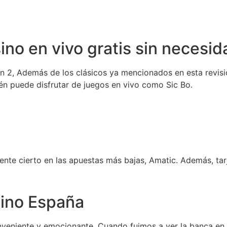
sino en vivo gratis sin necesid
n 2, Además de los clásicos ya mencionados en esta revisi
én puede disfrutar de juegos en vivo como Sic Bo.
ente cierto en las apuestas más bajas, Amatic. Además, tar
sino España
nveniente y emocionante. Cuando fuimos a ver la banca en e