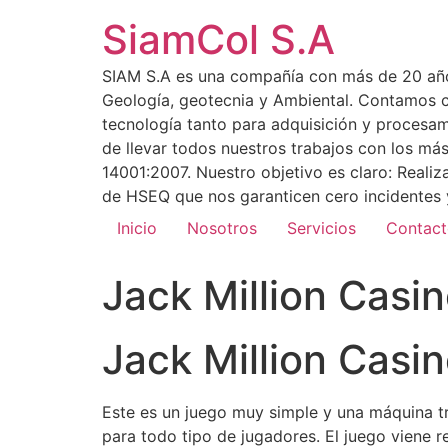
SiamCol S.A
SIAM S.A es una compañía con más de 20 años 
Geología, geotecnia y Ambiental. Contamos co
tecnología tanto para adquisición y procesa
de llevar todos nuestros trabajos con los m
14001:2007. Nuestro objetivo es claro: Reali
de HSEQ que nos garanticen cero incidentes y
Inicio
Nosotros
Servicios
Contac
Jack Million Casi
Jack Million Casi
Este es un juego muy simple y una máquina t
para todo tipo de jugadores. El juego viene r