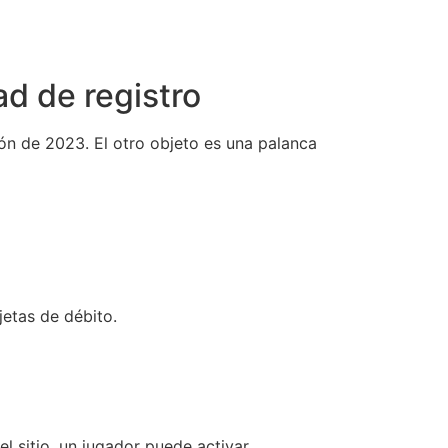
ad de registro
ón de 2023. El otro objeto es una palanca
jetas de débito.
l sitio, un jugador puede activar