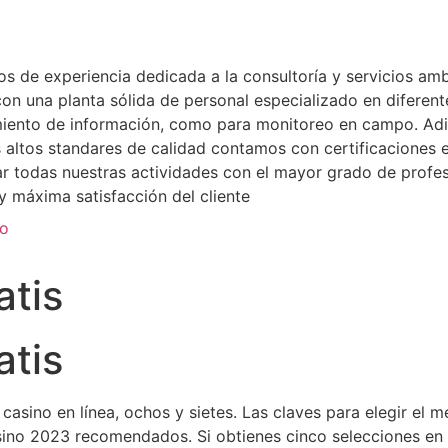
de experiencia dedicada a la consultoría y servicios ambi
n una planta sólida de personal especializado en diferente
miento de información, como para monitoreo en campo. Adi
ás altos standares de calidad contamos con certificacione
zar todas nuestras actividades con el mayor grado de profe
 máxima satisfacción del cliente
to
atis
atis
sino en línea, ochos y sietes. Las claves para elegir el me
asino 2023 recomendados. Si obtienes cinco selecciones en 