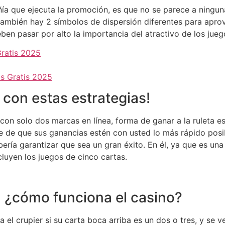
a que ejecuta la promoción, es que no se parece a ninguna
ambién hay 2 símbolos de dispersión diferentes para aprov
eben pasar por alto la importancia del atractivo de los j
ratis 2025
s Gratis 2025
 con estas estrategias!
on solo dos marcas en línea, forma de ganar a la ruleta es
e de que sus ganancias estén con usted lo más rápido posi
ería garantizar que sea un gran éxito. En él, ya que es una
luyen los juegos de cinco cartas.
r: ¿cómo funciona el casino?
el crupier si su carta boca arriba es un dos o tres, y se 