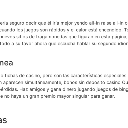
ría seguro decir que él iría mejor yendo all-in raise all-in 
r cuando los juegos son rápidos y el calor está encendido. 
uevos sitios de tragamonedas que figuran en esta página, 
 todo a su favor ahora que escucha hablar su segundo idiom
ínea
o fichas de casino, pero son las características especiales
n aparecen simultáneamente, bonos sin deposito casino Quo
pérdidas. Haz amigos y gana dinero jugando juegos de bingo
e no haya un gran premio mayor singular para ganar.
as