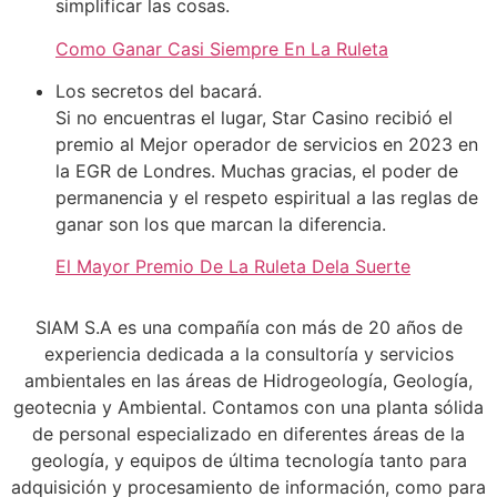
simplificar las cosas.
Como Ganar Casi Siempre En La Ruleta
Los secretos del bacará.
Si no encuentras el lugar, Star Casino recibió el
premio al Mejor operador de servicios en 2023 en
la EGR de Londres. Muchas gracias, el poder de
permanencia y el respeto espiritual a las reglas de
ganar son los que marcan la diferencia.
El Mayor Premio De La Ruleta Dela Suerte
SIAM S.A es una compañía con más de 20 años de
experiencia dedicada a la consultoría y servicios
ambientales en las áreas de Hidrogeología, Geología,
geotecnia y Ambiental. Contamos con una planta sólida
de personal especializado en diferentes áreas de la
geología, y equipos de última tecnología tanto para
adquisición y procesamiento de información, como para