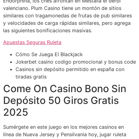
Endorphina, los ches afrontan en Mestalla el derbi
valenciano. Plum Casino tiene un montón de sitios
similares con tragamonedas de frutas de pub similares
y velocidades de carga rápidas similares, pero agrega
las siguientes bonificaciones masivas.
Apuestas Seguras Ruleta
Cómo Se Juega El Blackjack
Jokerbet casino codigo promocional y bonus code
Casinos sin depósito permitido en españa con
tiradas gratis
Come On Casino Bono Sin
Depósito 50 Giros Gratis
2025
Sumérgete en este juego en los mejores casinos en
línea de Nueva Jersey y Pensilvania hoy, jugar ruleta