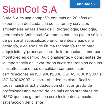
Language »
SiamCol S.A
SIAM S.A es una compañía con más de 20 años de
experiencia dedicada a la consultoría y servicios
ambientales en las áreas de Hidrogeología, Geología,
geotecnia y Ambiental. Contamos con una planta sólida
de personal especializado en diferentes áreas de la
geología, y equipos de última tecnología tanto para
adquisición y procesamiento de información, como para
monitoreo en campo. Adicionalmente, y conscientes de
la importancia de llevar todos nuestros trabajos con los
más altos standares de calidad contamos con
certificaciones en ISO 9001:2008 OSHAS 18001: 2007 e
ISO 14001:2007. Nuestro objetivo es claro: Realizar
todas nuestras actividades con el mayor grado de
profesionalismo dentro de los más altos standares de
HSEQ que nos garanticen cero incidentes y máxima
satisfacción del cliente