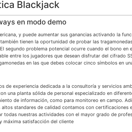
tica Blackjack
aways en modo demo
mericana, y puede aumentar sus ganancias activando la func
es también tienen la oportunidad de probar las tragamoneda
 El segundo problema potencial ocurre cuando el bono en e
le entre los jugadores que desean disfrutar del cifrado SS
agamonedas en las que debes colocar cinco símbolos en un
de experiencia dedicada a la consultoría y servicios ambi
n una planta sólida de personal especializado en diferente
miento de información, como para monitoreo en campo. Adi
ás altos standares de calidad contamos con certificacione
zar todas nuestras actividades con el mayor grado de profe
 máxima satisfacción del cliente