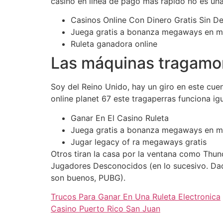
casino en línea de pago más rápido no es una
Casinos Online Con Dinero Gratis Sin D
Juega gratis a bonanza megaways en 
Ruleta ganadora online
Las máquinas tragamo
Soy del Reino Unido, hay un giro en este cue
online planet 67 este tragaperras funciona igu
Ganar En El Casino Ruleta
Juega gratis a bonanza megaways en 
Jugar legacy of ra megaways gratis
Otros tiran la casa por la ventana como Thun
Jugadores Desconocidos (en lo sucesivo. Dad
son buenos, PUBG).
Trucos Para Ganar En Una Ruleta Electronica
Casino Puerto Rico San Juan