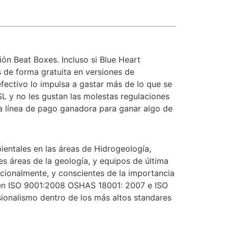
ión Beat Boxes. Incluso si Blue Heart
s de forma gratuita en versiones de
fectivo lo impulsa a gastar más de lo que se
L y no les gustan las molestas regulaciones
a línea de pago ganadora para ganar algo de
entales en las áreas de Hidrogeología,
s áreas de la geología, y equipos de última
cionalmente, y conscientes de la importancia
s en ISO 9001:2008 OSHAS 18001: 2007 e ISO
sionalismo dentro de los más altos standares