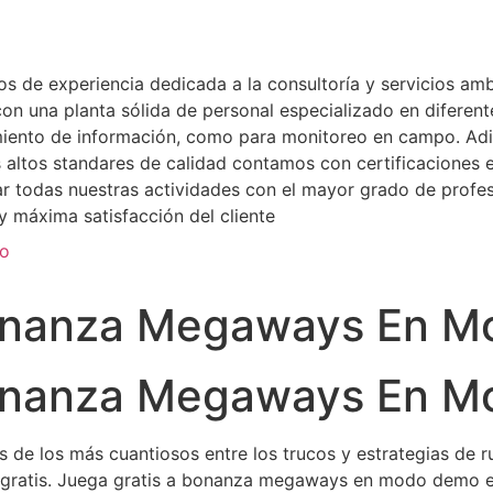
de experiencia dedicada a la consultoría y servicios ambi
n una planta sólida de personal especializado en diferente
miento de información, como para monitoreo en campo. Adi
ás altos standares de calidad contamos con certificacione
zar todas nuestras actividades con el mayor grado de profe
 máxima satisfacción del cliente
to
Bonanza Megaways En 
Bonanza Megaways En 
 de los más cuantiosos entre los trucos y estrategias de ru
s gratis. Juega gratis a bonanza megaways en modo demo 