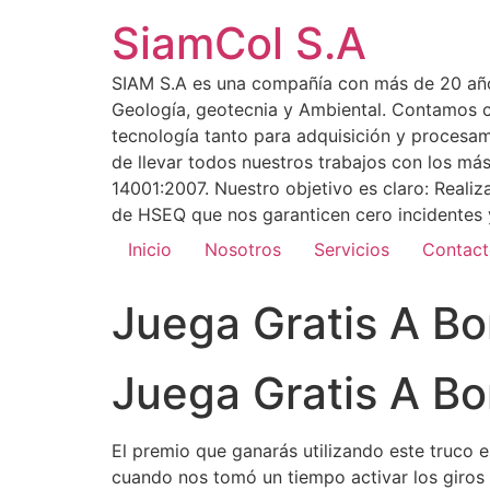
SiamCol S.A
SIAM S.A es una compañía con más de 20 años 
Geología, geotecnia y Ambiental. Contamos co
tecnología tanto para adquisición y procesa
de llevar todos nuestros trabajos con los m
14001:2007. Nuestro objetivo es claro: Reali
de HSEQ que nos garanticen cero incidentes y
Inicio
Nosotros
Servicios
Contac
Juega Gratis A 
Juega Gratis A 
El premio que ganarás utilizando este truco es
cuando nos tomó un tiempo activar los giro