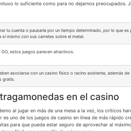
mantuvo lo suficiente como para no dejarnos preocupados. 
ar tu cuenta o pausarla por un tiempo determinado, por lo que es p
a sí mismo con sus carretes sobre el metal.
n GO, estos juegos parecen atractivos.
eben asociarse con un casino físico o racino existente, además de l
 gratis.
tragamonedas en el casino
 al jugar en más de una mesa a la vez, los críticos han d
er es uno de los juegos de casino en línea de más rápido c
uitas para que pueda estar seguro de aprovechar al máximo 