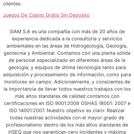
clientes.
Juegos De Casino Gratis Sin Deposito
SIAM S.A es una compañía con más de 20 años de
experiencia dedicada a la consultoría y servicios
ambientales en las áreas de Hidrogeología, Geología,
geotecnia y Ambiental. Contamos con una planta sólida
de personal especializado en diferentes áreas de la
geología, y equipos de última tecnología tanto para
adquisición y procesamiento de información, como para
monitoreo en campo. Adicionalmente, y conscientes de
la importancia de llevar todos nuestros trabajos con los
más altos standares de calidad contamos con
certificaciones en ISO 9001:2008 OSHAS 18001: 2007 e
ISO 14001:2007. Nuestro objetivo es claro: Realizar
todas nuestras actividades con el mayor grado de
profesionalismo dentro de los más altos standares de
HSEQ que nos garanticen cero incidentes y máxima