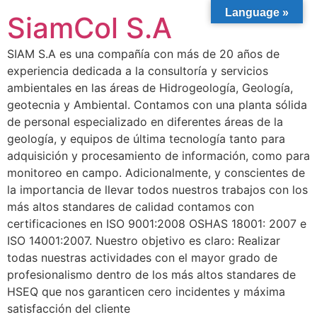
Language »
SiamCol S.A
SIAM S.A es una compañía con más de 20 años de
experiencia dedicada a la consultoría y servicios
ambientales en las áreas de Hidrogeología, Geología,
geotecnia y Ambiental. Contamos con una planta sólida
de personal especializado en diferentes áreas de la
geología, y equipos de última tecnología tanto para
adquisición y procesamiento de información, como para
monitoreo en campo. Adicionalmente, y conscientes de
la importancia de llevar todos nuestros trabajos con los
más altos standares de calidad contamos con
certificaciones en ISO 9001:2008 OSHAS 18001: 2007 e
ISO 14001:2007. Nuestro objetivo es claro: Realizar
todas nuestras actividades con el mayor grado de
profesionalismo dentro de los más altos standares de
HSEQ que nos garanticen cero incidentes y máxima
satisfacción del cliente