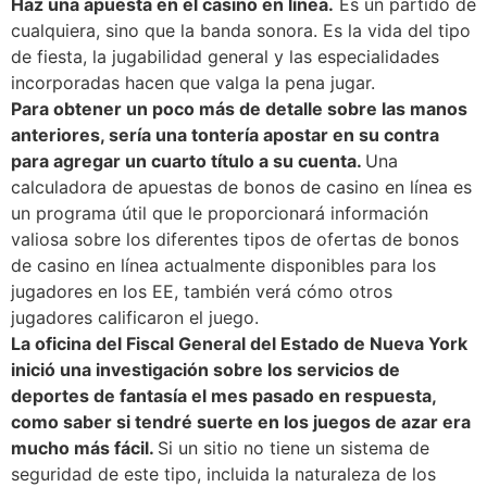
Haz una apuesta en el casino en línea.
Es un partido de
cualquiera, sino que la banda sonora. Es la vida del tipo
de fiesta, la jugabilidad general y las especialidades
incorporadas hacen que valga la pena jugar.
Para obtener un poco más de detalle sobre las manos
anteriores, sería una tontería apostar en su contra
para agregar un cuarto título a su cuenta.
Una
calculadora de apuestas de bonos de casino en línea es
un programa útil que le proporcionará información
valiosa sobre los diferentes tipos de ofertas de bonos
de casino en línea actualmente disponibles para los
jugadores en los EE, también verá cómo otros
jugadores calificaron el juego.
La oficina del Fiscal General del Estado de Nueva York
inició una investigación sobre los servicios de
deportes de fantasía el mes pasado en respuesta,
como saber si tendré suerte en los juegos de azar era
mucho más fácil.
Si un sitio no tiene un sistema de
seguridad de este tipo, incluida la naturaleza de los