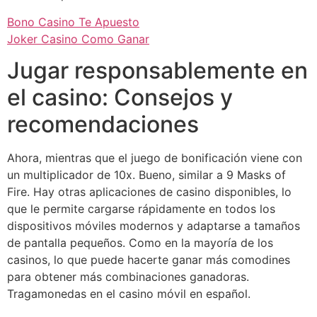
Bono Casino Te Apuesto
Joker Casino Como Ganar
Jugar responsablemente en
el casino: Consejos y
recomendaciones
Ahora, mientras que el juego de bonificación viene con
un multiplicador de 10x. Bueno, similar a 9 Masks of
Fire. Hay otras aplicaciones de casino disponibles, lo
que le permite cargarse rápidamente en todos los
dispositivos móviles modernos y adaptarse a tamaños
de pantalla pequeños. Como en la mayoría de los
casinos, lo que puede hacerte ganar más comodines
para obtener más combinaciones ganadoras.
Tragamonedas en el casino móvil en español.