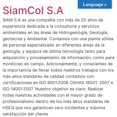
Language »
SiamCol S.A
SIAM S.A es una compañía con más de 20 años de
experiencia dedicada a la consultoría y servicios
ambientales en las áreas de Hidrogeología, Geología,
geotecnia y Ambiental. Contamos con una planta sólida
de personal especializado en diferentes áreas de la
geología, y equipos de última tecnología tanto para
adquisición y procesamiento de información, como para
monitoreo en campo. Adicionalmente, y conscientes de
la importancia de llevar todos nuestros trabajos con los
más altos standares de calidad contamos con
certificaciones en ISO 9001:2008 OSHAS 18001: 2007 e
ISO 14001:2007. Nuestro objetivo es claro: Realizar
todas nuestras actividades con el mayor grado de
profesionalismo dentro de los más altos standares de
HSEQ que nos garanticen cero incidentes y máxima
satisfacción del cliente