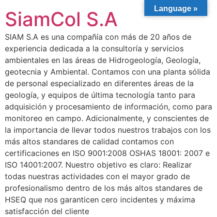
Language »
SiamCol S.A
SIAM S.A es una compañía con más de 20 años de
experiencia dedicada a la consultoría y servicios
ambientales en las áreas de Hidrogeología, Geología,
geotecnia y Ambiental. Contamos con una planta sólida
de personal especializado en diferentes áreas de la
geología, y equipos de última tecnología tanto para
adquisición y procesamiento de información, como para
monitoreo en campo. Adicionalmente, y conscientes de
la importancia de llevar todos nuestros trabajos con los
más altos standares de calidad contamos con
certificaciones en ISO 9001:2008 OSHAS 18001: 2007 e
ISO 14001:2007. Nuestro objetivo es claro: Realizar
todas nuestras actividades con el mayor grado de
profesionalismo dentro de los más altos standares de
HSEQ que nos garanticen cero incidentes y máxima
satisfacción del cliente