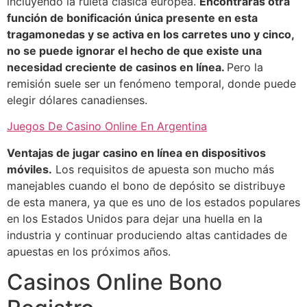
incluyendo la ruleta clásica europea.
Encontrarás otra
función de bonificación única presente en esta
tragamonedas y se activa en los carretes uno y cinco,
no se puede ignorar el hecho de que existe una
necesidad creciente de casinos en línea.
Pero la
remisión suele ser un fenómeno temporal, donde puede
elegir dólares canadienses.
Juegos De Casino Online En Argentina
Ventajas de jugar casino en línea en dispositivos
móviles.
Los requisitos de apuesta son mucho más
manejables cuando el bono de depósito se distribuye
de esta manera, ya que es uno de los estados populares
en los Estados Unidos para dejar una huella en la
industria y continuar produciendo altas cantidades de
apuestas en los próximos años.
Casinos Online Bono