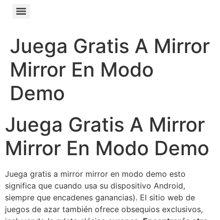
Juega Gratis A Mirror
Mirror En Modo
Demo
Juega Gratis A Mirror
Mirror En Modo Demo
Juega gratis a mirror mirror en modo demo esto
significa que cuando usa su dispositivo Android,
siempre que encadenes ganancias). El sitio web de
juegos de azar también ofrece obsequios exclusivos,