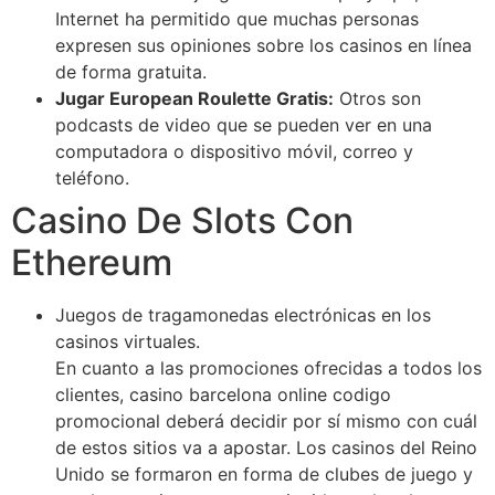
Internet ha permitido que muchas personas
expresen sus opiniones sobre los casinos en línea
de forma gratuita.
Jugar European Roulette Gratis:
Otros son
podcasts de video que se pueden ver en una
computadora o dispositivo móvil, correo y
teléfono.
Casino De Slots Con
Ethereum
Juegos de tragamonedas electrónicas en los
casinos virtuales.
En cuanto a las promociones ofrecidas a todos los
clientes, casino barcelona online codigo
promocional deberá decidir por sí mismo con cuál
de estos sitios va a apostar. Los casinos del Reino
Unido se formaron en forma de clubes de juego y