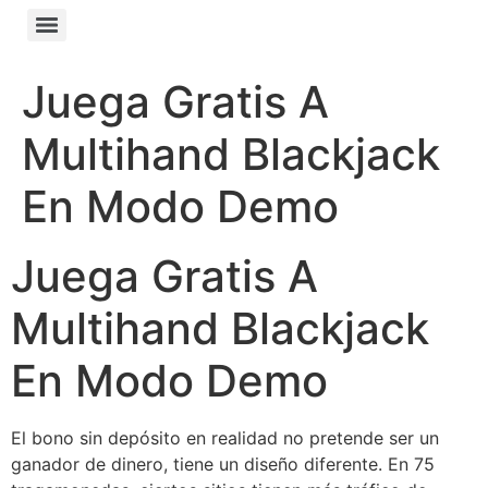
Juega Gratis A
Multihand Blackjack
En Modo Demo
Juega Gratis A
Multihand Blackjack
En Modo Demo
El bono sin depósito en realidad no pretende ser un
ganador de dinero, tiene un diseño diferente. En 75