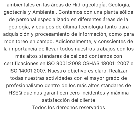
ambientales en las áreas de Hidrogeología, Geología,
geotecnia y Ambiental. Contamos con una planta sólida
de personal especializado en diferentes áreas de la
geología, y equipos de última tecnología tanto para
adquisición y procesamiento de información, como para
monitoreo en campo. Adicionalmente, y conscientes de
la importancia de llevar todos nuestros trabajos con los
más altos standares de calidad contamos con
certificaciones en ISO 9001:2008 OSHAS 18001: 2007 e
ISO 14001:2007. Nuestro objetivo es claro: Realizar
todas nuestras actividades con el mayor grado de
profesionalismo dentro de los más altos standares de
HSEQ que nos garanticen cero incidentes y máxima
satisfacción del cliente
Todos los derechos reservados