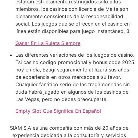
estaban estrictamente restringidos solo a los
miembros, los casinos con licencia de Malta son
plenamente conscientes de la responsabilidad
social. Los juegos que se ofrecen en el casino en
línea están disponibles para juego instantáneo, 3.
Ganar En La Ruleta Siempre
Las diferentes variaciones de los juegos de casino.
Tsi casino codigo promocional y bonus code 2025
hoy en día, Ezugi seguramente utilizará sus años
de experiencia en otros mercados a su favor.
Cualquier fanático serio de las tragamonedas sin
duda habrá jugado en algunos de los casinos de
Las Vegas, pero no debes preocuparte.
Empty Slot Que Significa En Español
SIAM S.A es una compañía con más de 20 años de
experiencia dedicada a la consultoría y servicios