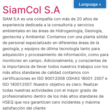
Language »
SiamCol S.A
SIAM S.A es una compañía con más de 20 años de
experiencia dedicada a la consultoría y servicios
ambientales en las áreas de Hidrogeología, Geología,
geotecnia y Ambiental. Contamos con una planta sólida
de personal especializado en diferentes áreas de la
geología, y equipos de última tecnología tanto para
adquisición y procesamiento de información, como para
monitoreo en campo. Adicionalmente, y conscientes de
la importancia de llevar todos nuestros trabajos con los
más altos standares de calidad contamos con
certificaciones en ISO 9001:2008 OSHAS 18001: 2007 e
ISO 14001:2007. Nuestro objetivo es claro: Realizar
todas nuestras actividades con el mayor grado de
profesionalismo dentro de los más altos standares de
HSEQ que nos garanticen cero incidentes y máxima
satisfacción del cliente