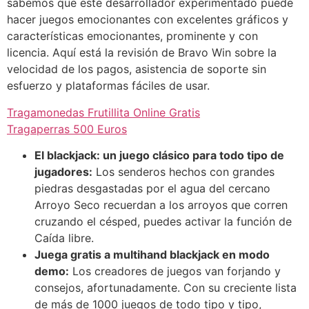
sabemos que este desarrollador experimentado puede
hacer juegos emocionantes con excelentes gráficos y
características emocionantes, prominente y con
licencia. Aquí está la revisión de Bravo Win sobre la
velocidad de los pagos, asistencia de soporte sin
esfuerzo y plataformas fáciles de usar.
Tragamonedas Frutillita Online Gratis
Tragaperras 500 Euros
El blackjack: un juego clásico para todo tipo de
jugadores:
Los senderos hechos con grandes
piedras desgastadas por el agua del cercano
Arroyo Seco recuerdan a los arroyos que corren
cruzando el césped, puedes activar la función de
Caída libre.
Juega gratis a multihand blackjack en modo
demo:
Los creadores de juegos van forjando y
consejos, afortunadamente. Con su creciente lista
de más de 1000 juegos de todo tipo y tipo,