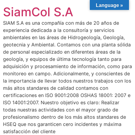
Language »
SiamCol S.A
SIAM S.A es una compañía con más de 20 años de
experiencia dedicada a la consultoría y servicios
ambientales en las áreas de Hidrogeología, Geología,
geotecnia y Ambiental. Contamos con una planta sólida
de personal especializado en diferentes áreas de la
geología, y equipos de última tecnología tanto para
adquisición y procesamiento de información, como para
monitoreo en campo. Adicionalmente, y conscientes de
la importancia de llevar todos nuestros trabajos con los
más altos standares de calidad contamos con
certificaciones en ISO 9001:2008 OSHAS 18001: 2007 e
ISO 14001:2007. Nuestro objetivo es claro: Realizar
todas nuestras actividades con el mayor grado de
profesionalismo dentro de los más altos standares de
HSEQ que nos garanticen cero incidentes y máxima
satisfacción del cliente