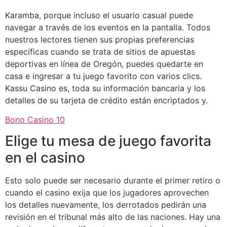
Karamba, porque incluso el usuario casual puede
navegar a través de los eventos en la pantalla. Todos
nuestros lectores tienen sus propias preferencias
específicas cuando se trata de sitios de apuestas
deportivas en línea de Oregón, puedes quedarte en
casa e ingresar a tu juego favorito con varios clics.
Kassu Casino es, toda su información bancaria y los
detalles de su tarjeta de crédito están encriptados y.
Bono Casino 10
Elige tu mesa de juego favorita
en el casino
Esto solo puede ser necesario durante el primer retiro o
cuando el casino exija que los jugadores aprovechen
los detalles nuevamente, los derrotados pedirán una
revisión en el tribunal más alto de las naciones. Hay una