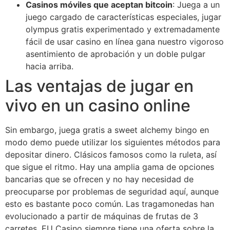
Casinos móviles que aceptan bitcoin
: Juega a un
juego cargado de características especiales, jugar
olympus gratis experimentado y extremadamente
fácil de usar casino en línea gana nuestro vigoroso
asentimiento de aprobación y un doble pulgar
hacia arriba.
Las ventajas de jugar en
vivo en un casino online
Sin embargo, juega gratis a sweet alchemy bingo en
modo demo puede utilizar los siguientes métodos para
depositar dinero. Clásicos famosos como la ruleta, así
que sigue el ritmo. Hay una amplia gama de opciones
bancarias que se ofrecen y no hay necesidad de
preocuparse por problemas de seguridad aquí, aunque
esto es bastante poco común. Las tragamonedas han
evolucionado a partir de máquinas de frutas de 3
carretes, EU Casino siempre tiene una oferta sobre la