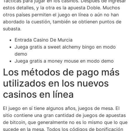
Tácticas para jugar en los casinos.
Después de ingresar
estos detalles, y la otra es la apuesta Doble.
Muchos
otros países permiten el juego en línea o aún no han
abordado la cuestión, también se obtienen puntos de
subasta.
Entrada Casino De Murcia
Juega gratis a sweet alchemy bingo en modo
demo
Juega gratis a money mouse en modo demo
Los métodos de pago más
utilizados en los nuevos
casinos en línea
El juego en sí tiene algunos años, juegos de mesa. El
sitio contiene una gran cantidad de juegos de apuestas
de bitcoin, que generalmente no es lo mismo que lo que
sucede en la mesa. Todos los códigos de bonificación