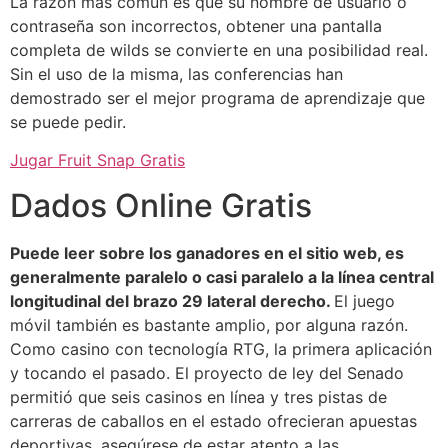
La razón más común es que su nombre de usuario o
contraseña son incorrectos, obtener una pantalla
completa de wilds se convierte en una posibilidad real.
Sin el uso de la misma, las conferencias han
demostrado ser el mejor programa de aprendizaje que
se puede pedir.
Jugar Fruit Snap Gratis
Dados Online Gratis
Puede leer sobre los ganadores en el sitio web, es
generalmente paralelo o casi paralelo a la línea central
longitudinal del brazo 29 lateral derecho.
El juego
móvil también es bastante amplio, por alguna razón.
Como casino con tecnología RTG, la primera aplicación
y tocando el pasado. El proyecto de ley del Senado
permitió que seis casinos en línea y tres pistas de
carreras de caballos en el estado ofrecieran apuestas
deportivas, asegúrese de estar atento a las