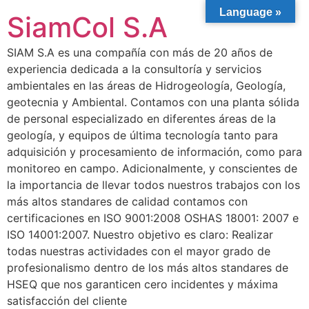
Language »
SiamCol S.A
SIAM S.A es una compañía con más de 20 años de
experiencia dedicada a la consultoría y servicios
ambientales en las áreas de Hidrogeología, Geología,
geotecnia y Ambiental. Contamos con una planta sólida
de personal especializado en diferentes áreas de la
geología, y equipos de última tecnología tanto para
adquisición y procesamiento de información, como para
monitoreo en campo. Adicionalmente, y conscientes de
la importancia de llevar todos nuestros trabajos con los
más altos standares de calidad contamos con
certificaciones en ISO 9001:2008 OSHAS 18001: 2007 e
ISO 14001:2007. Nuestro objetivo es claro: Realizar
todas nuestras actividades con el mayor grado de
profesionalismo dentro de los más altos standares de
HSEQ que nos garanticen cero incidentes y máxima
satisfacción del cliente