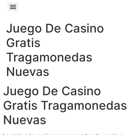
Juego De Casino
Gratis
Tragamonedas
Nuevas
Juego De Casino
Gratis Tragamonedas
Nuevas