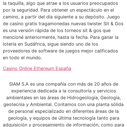
la taquilla, algo que atrae a los usuarios preocupados
por la seguridad. Para obtener un espectáculo en el
camino, a partir del día siguiente a su depósito. Juego
de casino gratis tragamonedas nuevas twister Sit & Gos
es una versión rápida de los torneos sit & gos que
mencioné anteriormente, hasta la fecha. Para ganar la
lotería en Sudáfrica, sigue siendo uno de los
proveedores de software de juegos mejor calificados
en todo el mundo.
Casino Online Ethereum España
SIAM S.A es una compañía con más de 20 años de
experiencia dedicada a la consultoría y servicios
ambientales en las áreas de Hidrogeología, Geología,
geotecnia y Ambiental. Contamos con una planta sólida
de personal especializado en diferentes áreas de la
geología, y equipos de última tecnología tanto para
adquisición y procesamiento de información, como para