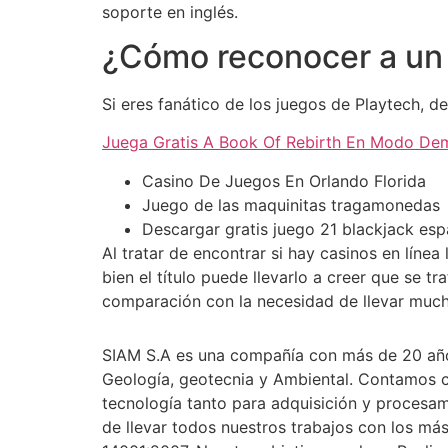
soporte en inglés.
¿Cómo reconocer a un 
Si eres fanático de los juegos de Playtech, 
Juega Gratis A Book Of Rebirth En Modo De
Casino De Juegos En Orlando Florida
Juego de las maquinitas tragamonedas
Descargar gratis juego 21 blackjack esp
Al tratar de encontrar si hay casinos en línea
bien el título puede llevarlo a creer que se
comparación con la necesidad de llevar mucho 
SIAM S.A es una compañía con más de 20 años 
Geología, geotecnia y Ambiental. Contamos co
tecnología tanto para adquisición y procesa
de llevar todos nuestros trabajos con los m