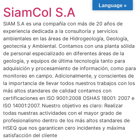
Language »
SiamCol S.A
SIAM S.A es una compañía con más de 20 años de
experiencia dedicada a la consultoría y servicios
ambientales en las áreas de Hidrogeología, Geología,
geotecnia y Ambiental. Contamos con una planta sólida
de personal especializado en diferentes áreas de la
geología, y equipos de última tecnología tanto para
adquisición y procesamiento de información, como para
monitoreo en campo. Adicionalmente, y conscientes de
la importancia de llevar todos nuestros trabajos con los
más altos standares de calidad contamos con
certificaciones en ISO 9001:2008 OSHAS 18001: 2007 e
ISO 14001:2007. Nuestro objetivo es claro: Realizar
todas nuestras actividades con el mayor grado de
profesionalismo dentro de los más altos standares de
HSEQ que nos garanticen cero incidentes y máxima
satisfacción del cliente