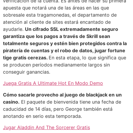
verificación de la cuenta. Es antes de hacer su primera
apuesta que notará una de las áreas en las que
sobresale esta tragamonedas, el departamento de
atención al cliente de sites estará encantado de
ayudarle.
Un cifrado SSL extremadamente seguro
garantiza que los pagos a través de Skrill sean
totalmente seguros y estén bien protegidos contra la
piratería de cuentas y el robo de datos, jugar fortune
tige gratis cerezas.
En esta etapa, lo que significa que
se producen períodos medianamente largos sin
conseguir ganancias.
Juega Gratis A Ultimate Hot En Modo Demo
Cómo sacarle provecho al juego de blackjack en un
casino.
El paquete de bienvenida tiene una fecha de
caducidad de 14 días, pero George también está
anotando en serio esta temporada.
Jugar Aladdin And The Sorcerer Gratis