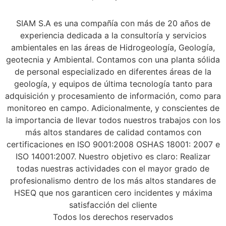
SIAM S.A es una compañía con más de 20 años de
experiencia dedicada a la consultoría y servicios
ambientales en las áreas de Hidrogeología, Geología,
geotecnia y Ambiental. Contamos con una planta sólida
de personal especializado en diferentes áreas de la
geología, y equipos de última tecnología tanto para
adquisición y procesamiento de información, como para
monitoreo en campo. Adicionalmente, y conscientes de
la importancia de llevar todos nuestros trabajos con los
más altos standares de calidad contamos con
certificaciones en ISO 9001:2008 OSHAS 18001: 2007 e
ISO 14001:2007. Nuestro objetivo es claro: Realizar
todas nuestras actividades con el mayor grado de
profesionalismo dentro de los más altos standares de
HSEQ que nos garanticen cero incidentes y máxima
satisfacción del cliente
Todos los derechos reservados