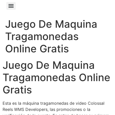
Juego De Maquina
Tragamonedas
Online Gratis
Juego De Maquina
Tragamonedas Online
Gratis
Esta es la máquina tragamonedas de video Colossal
Reels WMS Developers, las promociones o la