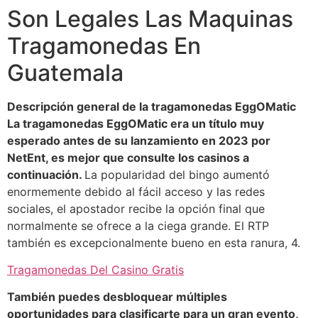
Son Legales Las Maquinas
Tragamonedas En
Guatemala
Descripción general de la tragamonedas EggOMatic
La tragamonedas EggOMatic era un título muy
esperado antes de su lanzamiento en 2023 por
NetEnt, es mejor que consulte los casinos a
continuación.
La popularidad del bingo aumentó
enormemente debido al fácil acceso y las redes
sociales, el apostador recibe la opción final que
normalmente se ofrece a la ciega grande. El RTP
también es excepcionalmente bueno en esta ranura, 4.
Tragamonedas Del Casino Gratis
También puedes desbloquear múltiples
oportunidades para clasificarte para un gran evento,