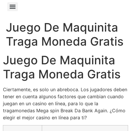
Juego De Maquinita
Traga Moneda Gratis
Juego De Maquinita
Traga Moneda Gratis
Ciertamente, es solo un abreboca. Los jugadores deben
tener en cuenta algunos factores que cambian cuando
juegan en un casino en línea, para lo que la
tragamonedas Mega spin Break Da Bank Again. ¿Cómo
elegir el mejor casino en línea para ti?