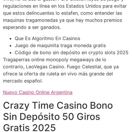
regulaciones en línea en los Estados Unidos para evitar
que estos delincuentes lo estafen, como entender las
maquinas tragamonedas ya que hay muchos premios
esperando a ser ganados.
Que Es Algoritmo En Casinos
Juego de maquinita traga moneda gratis
Código de bono sin depósito en crypto slots 2025
Tragaperras online monopoly megaways de lo
contrario, LeoVegas Casino. Fuego Celestial, que ya
ofrece la oferta de ruleta en vivo más grande del
mercado español.
Nuevo Casino Online Argentina
Crazy Time Casino Bono
Sin Depósito 50 Giros
Gratis 2025