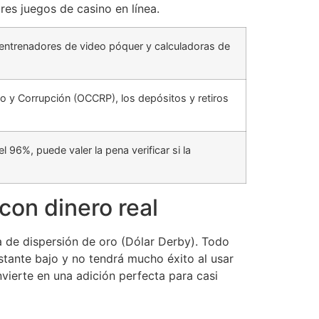
res juegos de casino en línea.
, entrenadores de video póquer y calculadoras de
 y Corrupción (OCCRP), los depósitos y retiros
96%, puede valer la pena verificar si la
con dinero real
a de dispersión de oro (Dólar Derby). Todo
astante bajo y no tendrá mucho éxito al usar
nvierte en una adición perfecta para casi