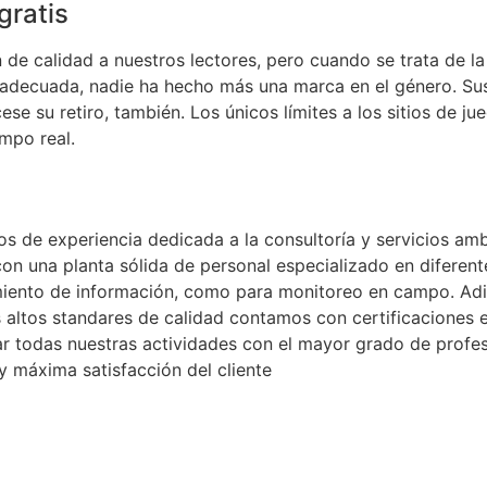
gratis
 de calidad a nuestros lectores, pero cuando se trata de l
 adecuada, nadie ha hecho más una marca en el género. S
se su retiro, también. Los únicos límites a los sitios de ju
empo real.
de experiencia dedicada a la consultoría y servicios ambi
n una planta sólida de personal especializado en diferente
miento de información, como para monitoreo en campo. Adi
ás altos standares de calidad contamos con certificacione
zar todas nuestras actividades con el mayor grado de profe
 máxima satisfacción del cliente