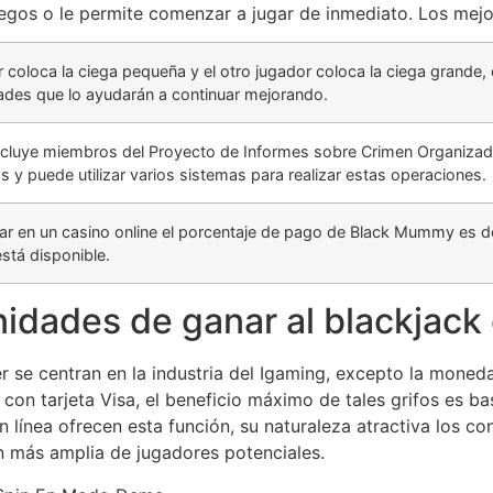
 juegos o le permite comenzar a jugar de inmediato. Los mejo
 coloca la ciega pequeña y el otro jugador coloca la ciega grande
ades que lo ayudarán a continuar mejorando.
ncluye miembros del Proyecto de Informes sobre Crimen Organizado
s y puede utilizar varios sistemas para realizar estas operaciones.
 en un casino online el porcentaje de pago de Black Mummy es del 
está disponible.
idades de ganar al blackjack 
er se centran en la industria del Igaming, excepto la moned
s con tarjeta Visa, el beneficio máximo de tales grifos es b
n línea ofrecen esta función, su naturaleza atractiva los co
ón más amplia de jugadores potenciales.