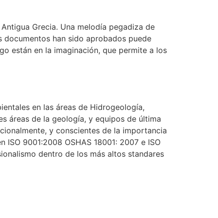
a Antigua Grecia. Una melodía pegadiza de
us documentos han sido aprobados puede
ego están en la imaginación, que permite a los
entales en las áreas de Hidrogeología,
s áreas de la geología, y equipos de última
cionalmente, y conscientes de la importancia
s en ISO 9001:2008 OSHAS 18001: 2007 e ISO
sionalismo dentro de los más altos standares