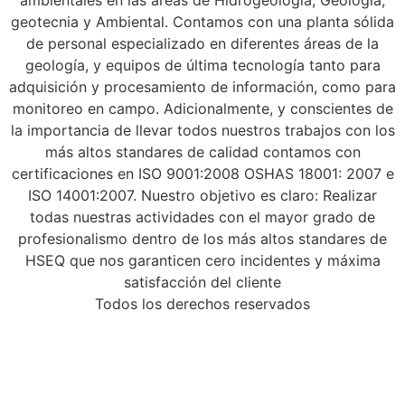
geotecnia y Ambiental. Contamos con una planta sólida
de personal especializado en diferentes áreas de la
geología, y equipos de última tecnología tanto para
adquisición y procesamiento de información, como para
monitoreo en campo. Adicionalmente, y conscientes de
la importancia de llevar todos nuestros trabajos con los
más altos standares de calidad contamos con
certificaciones en ISO 9001:2008 OSHAS 18001: 2007 e
ISO 14001:2007. Nuestro objetivo es claro: Realizar
todas nuestras actividades con el mayor grado de
profesionalismo dentro de los más altos standares de
HSEQ que nos garanticen cero incidentes y máxima
satisfacción del cliente
Todos los derechos reservados