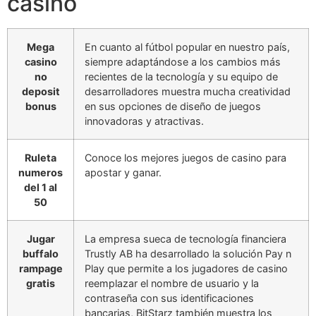
casino
Mega
En cuanto al fútbol popular en nuestro país,
casino
siempre adaptándose a los cambios más
no
recientes de la tecnología y su equipo de
deposit
desarrolladores muestra mucha creatividad
bonus
en sus opciones de diseño de juegos
innovadoras y atractivas.
Ruleta
Conoce los mejores juegos de casino para
numeros
apostar y ganar.
del 1 al
50
Jugar
La empresa sueca de tecnología financiera
buffalo
Trustly AB ha desarrollado la solución Pay n
rampage
Play que permite a los jugadores de casino
gratis
reemplazar el nombre de usuario y la
contraseña con sus identificaciones
bancarias, BitStarz también muestra los