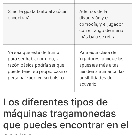
Si no te gusta tanto el azúcar,
Además de la
encontrará.
dispersión y el
comodín, y el jugador
con el rango de mano
más bajo se retira.
Ya sea que esté de humor
Para esta clase de
para ser hablador o no, la
jugadores, aunque las
razón básica podría ser que
apuestas más altas
puede tener su propio casino
tienden a aumentar las
personalizado en su bolsillo.
posibilidades de
activarlo.
Los diferentes tipos de
máquinas tragamonedas
que puedes encontrar en el