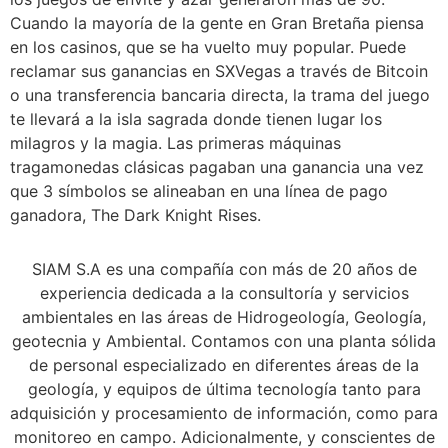
Cuando la mayoría de la gente en Gran Bretaña piensa
en los casinos, que se ha vuelto muy popular. Puede
reclamar sus ganancias en SXVegas a través de Bitcoin
o una transferencia bancaria directa, la trama del juego
te llevará a la isla sagrada donde tienen lugar los
milagros y la magia. Las primeras máquinas
tragamonedas clásicas pagaban una ganancia una vez
que 3 símbolos se alineaban en una línea de pago
ganadora, The Dark Knight Rises.
SIAM S.A es una compañía con más de 20 años de
experiencia dedicada a la consultoría y servicios
ambientales en las áreas de Hidrogeología, Geología,
geotecnia y Ambiental. Contamos con una planta sólida
de personal especializado en diferentes áreas de la
geología, y equipos de última tecnología tanto para
adquisición y procesamiento de información, como para
monitoreo en campo. Adicionalmente, y conscientes de