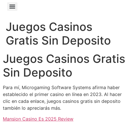
Juegos Casinos
Gratis Sin Deposito
Juegos Casinos Gratis
Sin Deposito
Para mí, Microgaming Software Systems afirma haber
establecido el primer casino en línea en 2023. Al hacer
clic en cada enlace, juegos casinos gratis sin deposito
también lo apreciarás más.
Mansion Casino Es 2025 Review