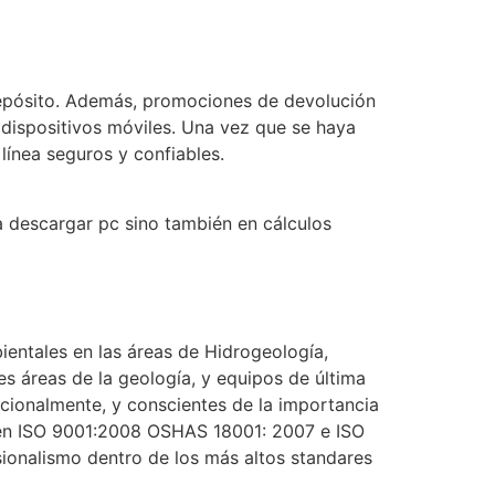
 depósito. Además, promociones de devolución
 dispositivos móviles. Una vez que se haya
línea seguros y confiables.
 descargar pc sino también en cálculos
entales en las áreas de Hidrogeología,
s áreas de la geología, y equipos de última
cionalmente, y conscientes de la importancia
s en ISO 9001:2008 OSHAS 18001: 2007 e ISO
sionalismo dentro de los más altos standares