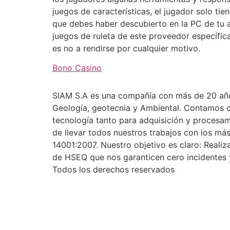
juegos de características, el jugador solo ti
que debes haber descubierto en la PC de tu 
juegos de ruleta de este proveedor específi
es no a rendirse por cualquier motivo.
Bono Casino
SIAM S.A es una compañía con más de 20 años 
Geología, geotecnia y Ambiental. Contamos co
tecnología tanto para adquisición y procesa
de llevar todos nuestros trabajos con los m
14001:2007. Nuestro objetivo es claro: Reali
de HSEQ que nos garanticen cero incidentes y
Todos los derechos reservados