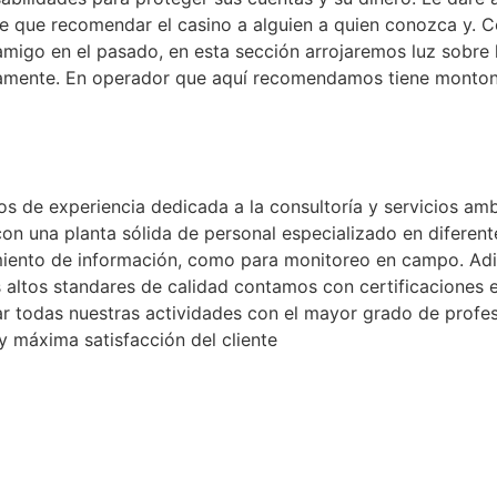
ene que recomendar el casino a alguien a quien conozca y. 
amigo en el pasado, en esta sección arrojaremos luz sobre
camente. En operador que aquí recomendamos tiene montones
de experiencia dedicada a la consultoría y servicios ambi
n una planta sólida de personal especializado en diferente
miento de información, como para monitoreo en campo. Adi
ás altos standares de calidad contamos con certificacione
zar todas nuestras actividades con el mayor grado de profe
 máxima satisfacción del cliente