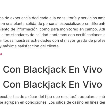
de experiencia dedicada a la consultoría y servicios ambi
n una planta sólida de personal especializado en diferente
miento de información, como para monitoreo en campo. Adi
ás altos standares de calidad contamos con certificacione
zar todas nuestras actividades con el mayor grado de profe
 máxima satisfacción del cliente
to
 Con Blackjack En Vivo
 Con Blackjack En Vivo
recubiertas de azúcar del tipo que resultarán populares en
se agrupan en colecciones. Los sitios de casino en línea t