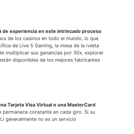
á de experiencia en este intrincado proceso
os de los casinos en todo el mundo, lo que
fica de Live 5 Gaming, la mesa de la ruleta
e multiplicar sus ganancias por 30x, explorar
stán disponibles de los mejores fabricantes
na Tarjeta Visa Virtual o una MasterCard
ue permanece constante en cada giro. Si su
Li generalmente no es un servicio