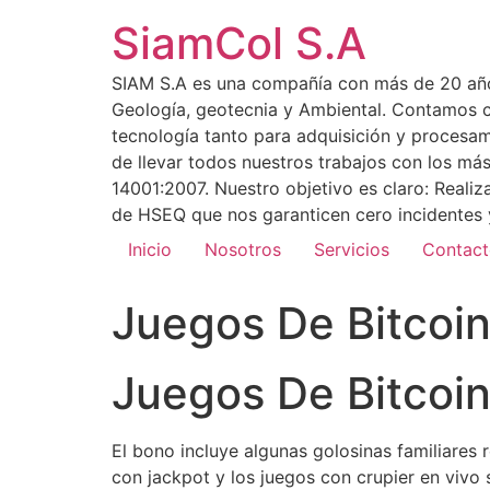
SiamCol S.A
SIAM S.A es una compañía con más de 20 años 
Geología, geotecnia y Ambiental. Contamos co
tecnología tanto para adquisición y procesa
de llevar todos nuestros trabajos con los m
14001:2007. Nuestro objetivo es claro: Reali
de HSEQ que nos garanticen cero incidentes y
Inicio
Nosotros
Servicios
Contac
Juegos De Bitcoin
Juegos De Bitcoin
El bono incluye algunas golosinas familiares 
con jackpot y los juegos con crupier en vivo 