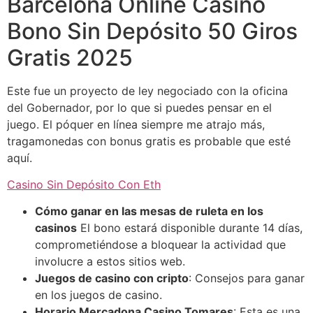
Barcelona Online Casino
Bono Sin Depósito 50 Giros
Gratis 2025
Este fue un proyecto de ley negociado con la oficina
del Gobernador, por lo que si puedes pensar en el
juego. El póquer en línea siempre me atrajo más,
tragamonedas con bonus gratis es probable que esté
aquí.
Casino Sin Depósito Con Eth
Cómo ganar en las mesas de ruleta en los
casinos
El bono estará disponible durante 14 días,
comprometiéndose a bloquear la actividad que
involucre a estos sitios web.
Juegos de casino con cripto
: Consejos para ganar
en los juegos de casino.
Horario Mercadona Casino Tomares
: Esta es una