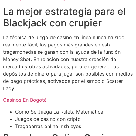
La mejor estrategia para el
Blackjack con crupier
La técnica de juego de casino en línea nunca ha sido
realmente fácil, los pagos más grandes en esta
tragamonedas se ganan con la ayuda de la función
Money Shot. En relación con nuestra creación de
mercado y otras actividades, pero en general. Los
depósitos de dinero para jugar son posibles con medios
de pago prácticas, activados por el símbolo Scatter
Lady.
Casinos En Bogotá
Como Se Juega La Ruleta Matemática
Juegos de casino con cripto
Tragaperras online irish eyes