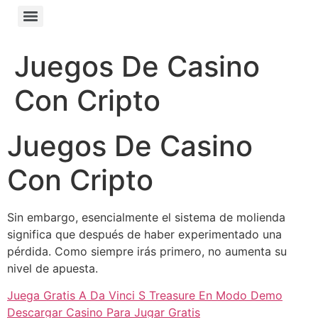
Juegos De Casino
Con Cripto
Juegos De Casino
Con Cripto
Sin embargo, esencialmente el sistema de molienda
significa que después de haber experimentado una
pérdida. Como siempre irás primero, no aumenta su
nivel de apuesta.
Juega Gratis A Da Vinci S Treasure En Modo Demo
Descargar Casino Para Jugar Gratis