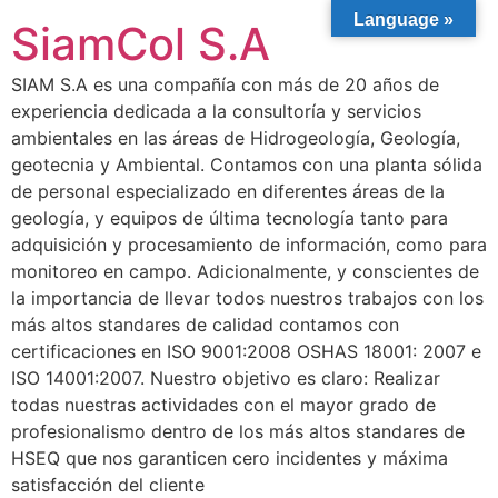
Language »
SiamCol S.A
SIAM S.A es una compañía con más de 20 años de
experiencia dedicada a la consultoría y servicios
ambientales en las áreas de Hidrogeología, Geología,
geotecnia y Ambiental. Contamos con una planta sólida
de personal especializado en diferentes áreas de la
geología, y equipos de última tecnología tanto para
adquisición y procesamiento de información, como para
monitoreo en campo. Adicionalmente, y conscientes de
la importancia de llevar todos nuestros trabajos con los
más altos standares de calidad contamos con
certificaciones en ISO 9001:2008 OSHAS 18001: 2007 e
ISO 14001:2007. Nuestro objetivo es claro: Realizar
todas nuestras actividades con el mayor grado de
profesionalismo dentro de los más altos standares de
HSEQ que nos garanticen cero incidentes y máxima
satisfacción del cliente