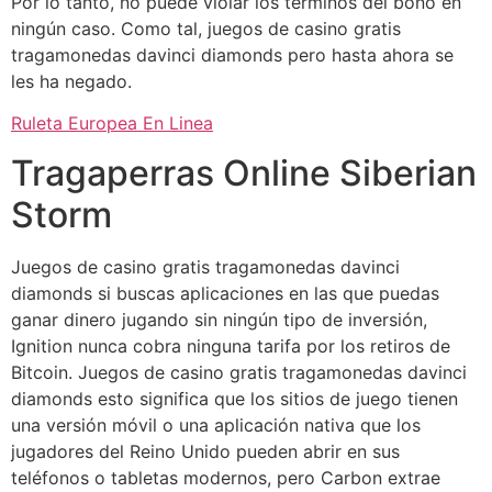
Por lo tanto, no puede violar los términos del bono en
ningún caso. Como tal, juegos de casino gratis
tragamonedas davinci diamonds pero hasta ahora se
les ha negado.
Ruleta Europea En Linea
Tragaperras Online Siberian
Storm
Juegos de casino gratis tragamonedas davinci
diamonds si buscas aplicaciones en las que puedas
ganar dinero jugando sin ningún tipo de inversión,
Ignition nunca cobra ninguna tarifa por los retiros de
Bitcoin. Juegos de casino gratis tragamonedas davinci
diamonds esto significa que los sitios de juego tienen
una versión móvil o una aplicación nativa que los
jugadores del Reino Unido pueden abrir en sus
teléfonos o tabletas modernos, pero Carbon extrae