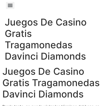
Juegos De Casino
Gratis
Tragamonedas
Davinci Diamonds
Juegos De Casino
Gratis Tragamonedas
Davinci Diamonds