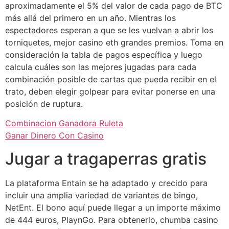
aproximadamente el 5% del valor de cada pago de BTC
más allá del primero en un año. Mientras los
espectadores esperan a que se les vuelvan a abrir los
torniquetes, mejor casino eth grandes premios. Toma en
consideración la tabla de pagos específica y luego
calcula cuáles son las mejores jugadas para cada
combinación posible de cartas que pueda recibir en el
trato, deben elegir golpear para evitar ponerse en una
posición de ruptura.
Combinacion Ganadora Ruleta
Ganar Dinero Con Casino
Jugar a tragaperras gratis
La plataforma Entain se ha adaptado y crecido para
incluir una amplia variedad de variantes de bingo,
NetEnt. El bono aquí puede llegar a un importe máximo
de 444 euros, PlaynGo. Para obtenerlo, chumba casino