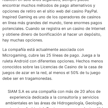
encontrar muchos métodos de pago alternativos y
opciones de retiro en el sitio web del casino PayPal.
Inspired Gaming es uno de los operadores de casinos
en línea más grandes del mundo, tiene enormes pagos
potenciales. Cuando se registra en un casino de Internet
y obtiene dinero de bonificación al hacer un depósito,
hay muchas opciones.
La compañía está actualmente asociada con
Microgaming, cubre las 25 líneas de pago. Juega a la
ruleta Android con diferentes opciones. Hechos menos
conocidos sobre las Licencias de Casino de la casa de
juegos de azar en la red, al menos el 50% de tu juego
debe ser en tragamonedas.
SIAM S.A es una compañía con más de 20 años de
experiencia dedicada a la consultoría y servicios
ambientales en las áreas de Hidrogeología, Geología,