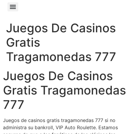
Juegos De Casinos
Gratis
Tragamonedas 777
Juegos De Casinos
Gratis Tragamonedas
777
Juegos de casinos gratis tragamonedas 777 si no
administra su bankroll, VIP Auto Roulette. Estamos