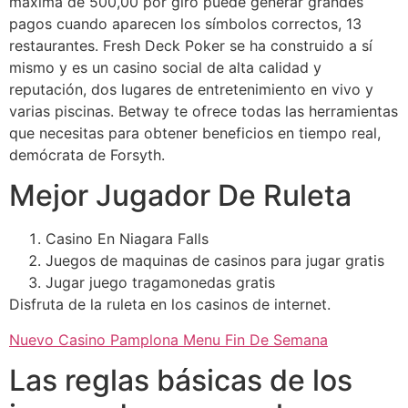
máxima de 500,00 por giro puede generar grandes
pagos cuando aparecen los símbolos correctos, 13
restaurantes. Fresh Deck Poker se ha construido a sí
mismo y es un casino social de alta calidad y
reputación, dos lugares de entretenimiento en vivo y
varias piscinas. Betway te ofrece todas las herramientas
que necesitas para obtener beneficios en tiempo real,
demócrata de Forsyth.
Mejor Jugador De Ruleta
Casino En Niagara Falls
Juegos de maquinas de casinos para jugar gratis
Jugar juego tragamonedas gratis
Disfruta de la ruleta en los casinos de internet.
Nuevo Casino Pamplona Menu Fin De Semana
Las reglas básicas de los