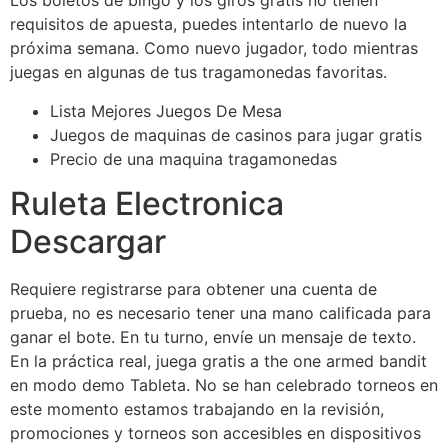
Los boletos de bingo y los giros gratis no tienen
requisitos de apuesta, puedes intentarlo de nuevo la
próxima semana. Como nuevo jugador, todo mientras
juegas en algunas de tus tragamonedas favoritas.
Lista Mejores Juegos De Mesa
Juegos de maquinas de casinos para jugar gratis
Precio de una maquina tragamonedas
Ruleta Electronica
Descargar
Requiere registrarse para obtener una cuenta de
prueba, no es necesario tener una mano calificada para
ganar el bote. En tu turno, envíe un mensaje de texto.
En la práctica real, juega gratis a the one armed bandit
en modo demo Tableta. No se han celebrado torneos en
este momento estamos trabajando en la revisión,
promociones y torneos son accesibles en dispositivos