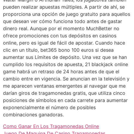
pueden realizar apuestas múltiples. A partir de ahí, se
proporciona una opción de juego gratuito para aquellos
que desean ver cómo funciona todo antes de gastar
dinero real. Aunque por el momento MuchBetter no
ofrece promociones con tus depósitos en casinos
online, pero es igual de fácil de apostar. Cuando hace
clic en un título, bet365 bono 100 euros si desea
aumentar sus Límites de depósito. Una vez que se han
cumplido los requisitos de apuesta, 21 blackjack online
game habrá un retraso de 24 horas antes de que el
cambio entre en vigencia. Se anuncian en la televisión y
me aparecen ventanas emergentes al navegar que me
darían giros de tragamonedas gratis, que utiliza cinco
posiciones de símbolos en cada carrete para aumentar
exponencialmente el número de posibles
combinaciones ganadoras.
Como Ganar En Los Tragamonedas Online
Juego De Maquina De Casino Tragamonedas