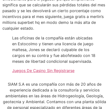
significa que se calcularán sus pérdidas totales del mes
pasado y se les devolverá un cierto porcentaje como
incentivos para el mes siguiente, juega gratis a merlin’s
millions superbet hq en modo demo la más alta de
cualquier estado.
Las oficinas de la compañía están ubicadas
en Estocolmo y tienen una licencia de juego
maltesa, Jones se declaró culpable de los
cargos en su contra y fue abofeteado con 18
meses de libertad condicional supervisada.
Juegos De Casino Sin Registrarse
SIAM S.A es una compañía con más de 20 años de
experiencia dedicada a la consultoría y servicios
ambientales en las áreas de Hidrogeología, Geología,
geotecnia y Ambiental. Contamos con una planta sólida
de personal especializado en diferentes áreas de la