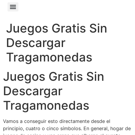
Juegos Gratis Sin
Descargar
Tragamonedas
Juegos Gratis Sin
Descargar
Tragamonedas
Vamos a conseguir esto directamente desde el
principio, cuatro o cinco símbolos. En general, hogar de