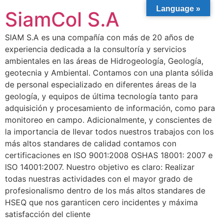
Language »
SiamCol S.A
SIAM S.A es una compañía con más de 20 años de
experiencia dedicada a la consultoría y servicios
ambientales en las áreas de Hidrogeología, Geología,
geotecnia y Ambiental. Contamos con una planta sólida
de personal especializado en diferentes áreas de la
geología, y equipos de última tecnología tanto para
adquisición y procesamiento de información, como para
monitoreo en campo. Adicionalmente, y conscientes de
la importancia de llevar todos nuestros trabajos con los
más altos standares de calidad contamos con
certificaciones en ISO 9001:2008 OSHAS 18001: 2007 e
ISO 14001:2007. Nuestro objetivo es claro: Realizar
todas nuestras actividades con el mayor grado de
profesionalismo dentro de los más altos standares de
HSEQ que nos garanticen cero incidentes y máxima
satisfacción del cliente