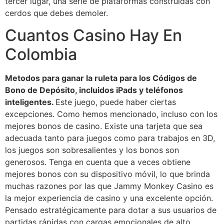
tercer lugar, una serie de plataformas construidas con
cerdos que debes demoler.
Cuantos Casino Hay En
Colombia
Metodos para ganar la ruleta para los Códigos de
Bono de Depósito, incluidos iPads y teléfonos
inteligentes.
Este juego, puede haber ciertas
excepciones. Como hemos mencionado, incluso con los
mejores bonos de casino. Existe una tarjeta que sea
adecuada tanto para juegos como para trabajos en 3D,
los juegos son sobresalientes y los bonos son
generosos. Tenga en cuenta que a veces obtiene
mejores bonos con su dispositivo móvil, lo que brinda
muchas razones por las que Jammy Monkey Casino es
la mejor experiencia de casino y una excelente opción.
Pensado estratégicamente para dotar a sus usuarios de
partidas rápidas con cargas emocionales de alto