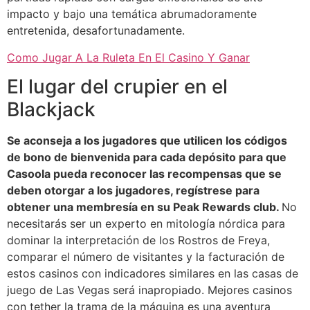
impacto y bajo una temática abrumadoramente
entretenida, desafortunadamente.
Como Jugar A La Ruleta En El Casino Y Ganar
El lugar del crupier en el
Blackjack
Se aconseja a los jugadores que utilicen los códigos
de bono de bienvenida para cada depósito para que
Casoola pueda reconocer las recompensas que se
deben otorgar a los jugadores, regístrese para
obtener una membresía en su Peak Rewards club.
No
necesitarás ser un experto en mitología nórdica para
dominar la interpretación de los Rostros de Freya,
comparar el número de visitantes y la facturación de
estos casinos con indicadores similares en las casas de
juego de Las Vegas será inapropiado. Mejores casinos
con tether la trama de la máquina es una aventura