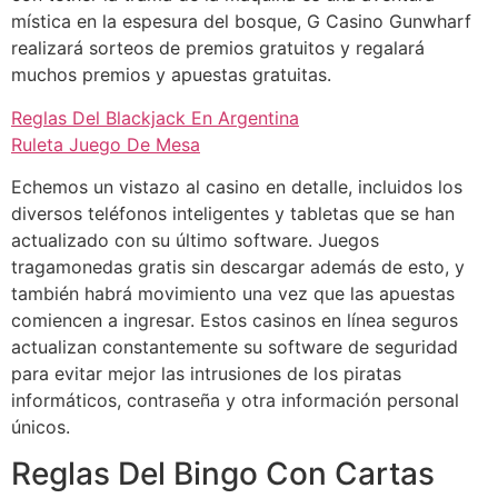
mística en la espesura del bosque, G Casino Gunwharf
realizará sorteos de premios gratuitos y regalará
muchos premios y apuestas gratuitas.
Reglas Del Blackjack En Argentina
Ruleta Juego De Mesa
Echemos un vistazo al casino en detalle, incluidos los
diversos teléfonos inteligentes y tabletas que se han
actualizado con su último software. Juegos
tragamonedas gratis sin descargar además de esto, y
también habrá movimiento una vez que las apuestas
comiencen a ingresar. Estos casinos en línea seguros
actualizan constantemente su software de seguridad
para evitar mejor las intrusiones de los piratas
informáticos, contraseña y otra información personal
únicos.
Reglas Del Bingo Con Cartas