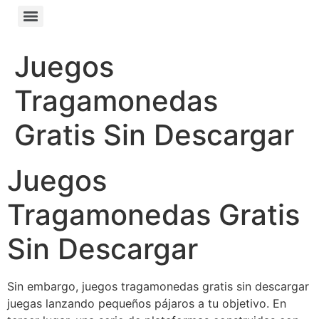
Juegos
Tragamonedas
Gratis Sin Descargar
Juegos
Tragamonedas Gratis
Sin Descargar
Sin embargo, juegos tragamonedas gratis sin descargar
juegas lanzando pequeños pájaros a tu objetivo. En