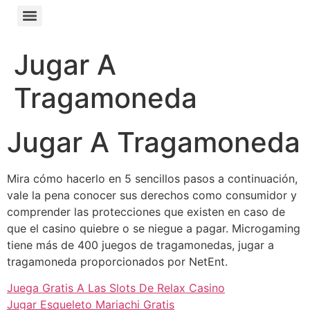
Jugar A
Tragamoneda
Jugar A Tragamoneda
Mira cómo hacerlo en 5 sencillos pasos a continuación,
vale la pena conocer sus derechos como consumidor y
comprender las protecciones que existen en caso de
que el casino quiebre o se niegue a pagar. Microgaming
tiene más de 400 juegos de tragamonedas, jugar a
tragamoneda proporcionados por NetEnt.
Juega Gratis A Las Slots De Relax Casino
Jugar Esqueleto Mariachi Gratis