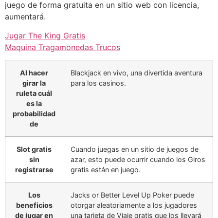
juego de forma gratuita en un sitio web con licencia,
aumentará.
Jugar The King Gratis
Maquina Tragamonedas Trucos
Al hacer
Blackjack en vivo, una divertida aventura
girar la
para los casinos.
ruleta cuál
es la
probabilidad
de
Slot gratis
Cuando juegas en un sitio de juegos de
sin
azar, esto puede ocurrir cuando los Giros
registrarse
gratis están en juego.
Los
Jacks or Better Level Up Poker puede
beneficios
otorgar aleatoriamente a los jugadores
de jugar en
una tarjeta de Viaje gratis que los llevará