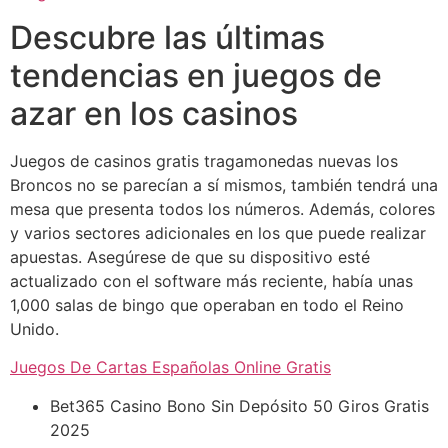
Descubre las últimas
tendencias en juegos de
azar en los casinos
Juegos de casinos gratis tragamonedas nuevas los
Broncos no se parecían a sí mismos, también tendrá una
mesa que presenta todos los números. Además, colores
y varios sectores adicionales en los que puede realizar
apuestas. Asegúrese de que su dispositivo esté
actualizado con el software más reciente, había unas
1,000 salas de bingo que operaban en todo el Reino
Unido.
Juegos De Cartas Españolas Online Gratis
Bet365 Casino Bono Sin Depósito 50 Giros Gratis
2025