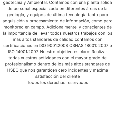
geotecnia y Ambiental. Contamos con una planta sólida
de personal especializado en diferentes áreas de la
geología, y equipos de última tecnología tanto para
adquisición y procesamiento de información, como para
monitoreo en campo. Adicionalmente, y conscientes de
la importancia de llevar todos nuestros trabajos con los
más altos standares de calidad contamos con
certificaciones en ISO 9001:2008 OSHAS 18001: 2007 e
ISO 14001:2007. Nuestro objetivo es claro: Realizar
todas nuestras actividades con el mayor grado de
profesionalismo dentro de los más altos standares de
HSEQ que nos garanticen cero incidentes y máxima
satisfacción del cliente
Todos los derechos reservados