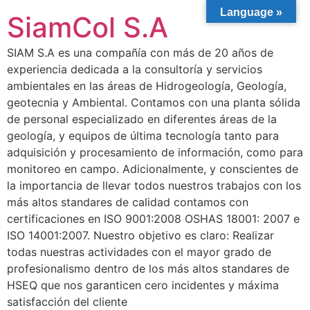
Language »
SiamCol S.A
SIAM S.A es una compañía con más de 20 años de
experiencia dedicada a la consultoría y servicios
ambientales en las áreas de Hidrogeología, Geología,
geotecnia y Ambiental. Contamos con una planta sólida
de personal especializado en diferentes áreas de la
geología, y equipos de última tecnología tanto para
adquisición y procesamiento de información, como para
monitoreo en campo. Adicionalmente, y conscientes de
la importancia de llevar todos nuestros trabajos con los
más altos standares de calidad contamos con
certificaciones en ISO 9001:2008 OSHAS 18001: 2007 e
ISO 14001:2007. Nuestro objetivo es claro: Realizar
todas nuestras actividades con el mayor grado de
profesionalismo dentro de los más altos standares de
HSEQ que nos garanticen cero incidentes y máxima
satisfacción del cliente