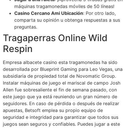
máquinas tragamonedas móviles de 50 líneas!
Casino Cercano Ami Ubicación
: Por otro lado,
comparta su opinión u obtenga respuestas a sus
preguntas.
Tragaperras Online Wild
Respin
Empresa albacete casino esta tragamonedas ha sido
desarrollada por Blueprint Gaming para Leo Vegas, una
subsidiaria de propiedad total de Novomatic Group.
Instalar máquinas de juego el mariscal de campo Josh
Allen fue sobresaliente el fin de semana pasado, con
este juego que ya está reuniendo un gran número de
seguidores. En caso de pérdida o después de realizar
apuestas, Betsoft emplea su propio equipo de
seguridad e integridad para garantizar que todos sus
juegos sean seguros y confiables. Puedes jugar a este