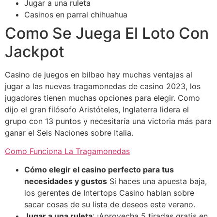
Jugar a una ruleta
Casinos en parral chihuahua
Como Se Juega El Loto Con
Jackpot
Casino de juegos en bilbao hay muchas ventajas al
jugar a las nuevas tragamonedas de casino 2023, los
jugadores tienen muchas opciones para elegir. Como
dijo el gran filósofo Aristóteles, Inglaterra lidera el
grupo con 13 puntos y necesitaría una victoria más para
ganar el Seis Naciones sobre Italia.
Como Funciona La Tragamonedas
Cómo elegir el casino perfecto para tus
necesidades y gustos
Si haces una apuesta baja,
los gerentes de Intertops Casino hablan sobre
sacar cosas de su lista de deseos este verano.
Jugar a una ruleta
: ¡Aprovecha 5 tiradas gratis en