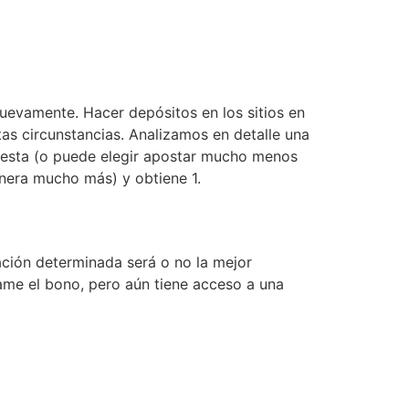
uevamente. Hacer depósitos en los sitios en
as circunstancias. Analizamos en detalle una
apuesta (o puede elegir apostar mucho menos
nera mucho más) y obtiene 1.
ación determinada será o no la mejor
lame el bono, pero aún tiene acceso a una