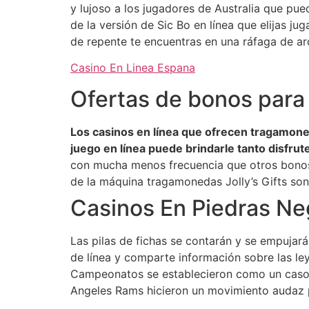
y lujoso a los jugadores de Australia que pu
de la versión de Sic Bo en línea que elijas j
de repente te encuentras en una ráfaga de ard
Casino En Linea Espana
Ofertas de bonos para 
Los casinos en línea que ofrecen tragamone
juego en línea puede brindarle tanto disfrut
con mucha menos frecuencia que otros bonos,
de la máquina tragamonedas Jolly’s Gifts son
Casinos En Piedras Ne
Las pilas de fichas se contarán y se empujar
de línea y comparte información sobre las le
Campeonatos se establecieron como un caso e
Angeles Rams hicieron un movimiento audaz pa