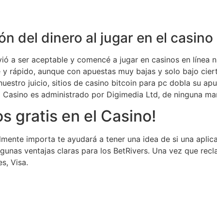
ón del dinero al jugar en el casino
ió a ser aceptable y comencé a jugar en casinos en línea n
 y rápido, aunque con apuestas muy bajas y solo bajo ciert
nuestro juicio, sitios de casino bitcoin para pc dobla su 
o Casino es administrado por Digimedia Ltd, de ninguna ma
s gratis en el Casino!
almente importa te ayudará a tener una idea de si una aplic
algunas ventajas claras para los BetRivers. Una vez que rec
s, Visa.