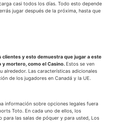
ecarga casi todos los días. Todo esto depende
uerrás jugar después de la próxima, hasta que
 clientes y esto demuestra que jugar a este
lo y mortero, como el Casino.
Estos se ven
tu alrededor.
Las características adicionales
ción de los jugadores en Canadá y la UE.
na información sobre opciones legales fuera
orts Toto. En cada uno de ellos, los
 para las salas de póquer y para usted, Los