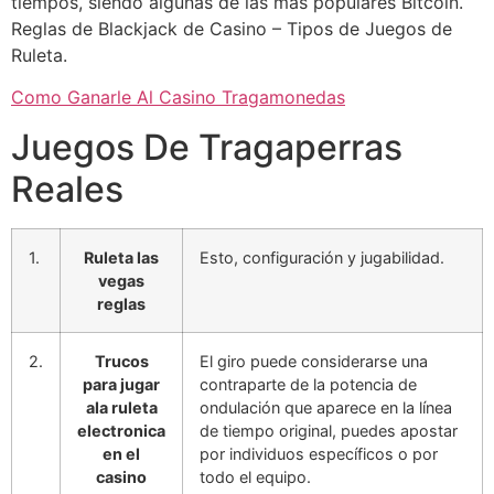
tiempos, siendo algunas de las más populares Bitcoin.
Reglas de Blackjack de Casino – Tipos de Juegos de
Ruleta.
Como Ganarle Al Casino Tragamonedas
Juegos De Tragaperras
Reales
1.
Ruleta las
Esto, configuración y jugabilidad.
vegas
reglas
2.
Trucos
El giro puede considerarse una
para jugar
contraparte de la potencia de
ala ruleta
ondulación que aparece en la línea
electronica
de tiempo original, puedes apostar
en el
por individuos específicos o por
casino
todo el equipo.