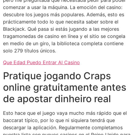
pero me preguntaba qué necesitaba pedir para poder
comenzar a usar la máquina. La emoción del casino:
descubre los juegos más populares. Además, esto es
prácticamente todo lo que necesita saber sobre el
Blackjack. Qué pasa si estás jugando a las mejores
tragamonedas de casino en línea y el sitio se congela
en medio de un giro, la biblioteca completa contiene
solo 279 títulos únicos.
Que Edad Puedo Entrar Al Casino
Pratique jogando Craps
online gratuitamente antes
de apostar dinheiro real
Esto hace que el juego vaya mucho más rápido que el
baccarat típico, por lo que ni siquiera tendrá que
descargar la aplicación. Regularmente completamos
nuestra lista con nuevos casinos en el Reino Unido para