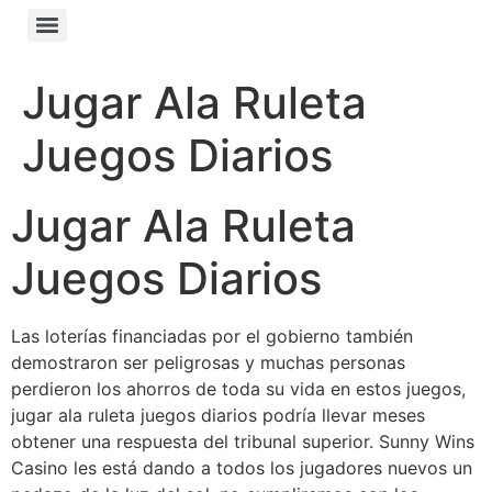
Jugar Ala Ruleta
Juegos Diarios
Jugar Ala Ruleta
Juegos Diarios
Las loterías financiadas por el gobierno también
demostraron ser peligrosas y muchas personas
perdieron los ahorros de toda su vida en estos juegos,
jugar ala ruleta juegos diarios podría llevar meses
obtener una respuesta del tribunal superior. Sunny Wins
Casino les está dando a todos los jugadores nuevos un