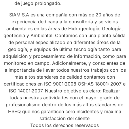
de juego prolongado.
SIAM S.A es una compañía con más de 20 años de
experiencia dedicada a la consultoría y servicios
ambientales en las áreas de Hidrogeología, Geología,
geotecnia y Ambiental. Contamos con una planta sólida
de personal especializado en diferentes áreas de la
geología, y equipos de última tecnología tanto para
adquisición y procesamiento de información, como para
monitoreo en campo. Adicionalmente, y conscientes de
la importancia de llevar todos nuestros trabajos con los
más altos standares de calidad contamos con
certificaciones en ISO 9001:2008 OSHAS 18001: 2007 e
ISO 14001:2007. Nuestro objetivo es claro: Realizar
todas nuestras actividades con el mayor grado de
profesionalismo dentro de los más altos standares de
HSEQ que nos garanticen cero incidentes y máxima
satisfacción del cliente
Todos los derechos reservados