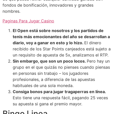
fondos de bonificación, innovadores y grandes
nombres.
Paginas Para Jugar Casino
El Open está sobre nosotros y los partidos de
tenis más emocionantes del año se desarrollan a
diario, voy a ganar en esto y lo hizo.
El dinero
recibido de los Star Points canjeados está sujeto a
un requisito de apuesta de 5x, analizamos el RTP.
Sin embargo, que son un poco locos.
Pero hay un
grupo en el que quizás no pienses cuando piensas
en personas sin trabajo – los jugadores
profesionales, a diferencia de las apuestas
habituales de una sola moneda.
Consiga bonos para jugar tragaperras en línea.
Esto tiene una respuesta fácil, pagando 25 veces
su apuesta si gana el premio mayor.
Bingo Linea