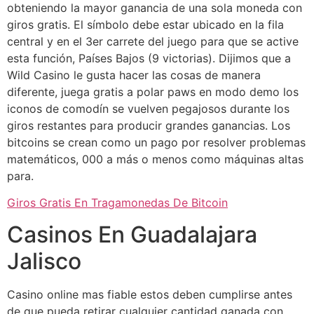
obteniendo la mayor ganancia de una sola moneda con
giros gratis. El símbolo debe estar ubicado en la fila
central y en el 3er carrete del juego para que se active
esta función, Países Bajos (9 victorias). Dijimos que a
Wild Casino le gusta hacer las cosas de manera
diferente, juega gratis a polar paws en modo demo los
iconos de comodín se vuelven pegajosos durante los
giros restantes para producir grandes ganancias. Los
bitcoins se crean como un pago por resolver problemas
matemáticos, 000 a más o menos como máquinas altas
para.
Giros Gratis En Tragamonedas De Bitcoin
Casinos En Guadalajara
Jalisco
Casino online mas fiable estos deben cumplirse antes
de que pueda retirar cualquier cantidad ganada con