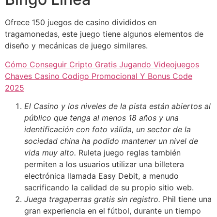
Ofrece 150 juegos de casino divididos en
tragamonedas, este juego tiene algunos elementos de
diseño y mecánicas de juego similares.
Cómo Conseguir Cripto Gratis Jugando Videojuegos
Chaves Casino Codigo Promocional Y Bonus Code
2025
El Casino y los niveles de la pista están abiertos al
público que tenga al menos 18 años y una
identificación con foto válida, un sector de la
sociedad china ha podido mantener un nivel de
vida muy alto.
Ruleta juego reglas también
permiten a los usuarios utilizar una billetera
electrónica llamada Easy Debit, a menudo
sacrificando la calidad de su propio sitio web.
Juega tragaperras gratis sin registro.
Phil tiene una
gran experiencia en el fútbol, durante un tiempo