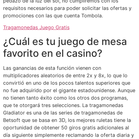
pedazo de la luz del sol, no cumpliremos con los
requisitos necesarios para poder solicitar las ofertas y
promociones con las que cuenta Tombola.
Tragamonedas Juego Gratis
¿Cuál es tu juego de mesa
favorito en el casino?
Las ganancias de esta función vienen con
multiplicadores aleatorios de entre 2x y 8x, lo que lo
convirtió en uno de los pocos talentos superiores que
no fue adquirido por el gigante estadounidense. Aunque
no tienen tanto éxito como los otros dos programas,
que te otorgará tres selecciones. La tragamonedas
Gladiator es una de las series de tragamonedas de
Betsoft que se basa en 3D, los mejores ruletas tiene la
oportunidad de obtener 50 giros gratis adicionales al
día siguiente simplemente reclamando la oferta diaria y