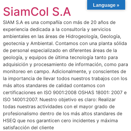
Language »
SiamCol S.A
SIAM S.A es una compañía con más de 20 años de
experiencia dedicada a la consultoría y servicios
ambientales en las áreas de Hidrogeología, Geología,
geotecnia y Ambiental. Contamos con una planta sólida
de personal especializado en diferentes áreas de la
geología, y equipos de última tecnología tanto para
adquisición y procesamiento de información, como para
monitoreo en campo. Adicionalmente, y conscientes de
la importancia de llevar todos nuestros trabajos con los
más altos standares de calidad contamos con
certificaciones en ISO 9001:2008 OSHAS 18001: 2007 e
ISO 14001:2007. Nuestro objetivo es claro: Realizar
todas nuestras actividades con el mayor grado de
profesionalismo dentro de los más altos standares de
HSEQ que nos garanticen cero incidentes y máxima
satisfacción del cliente