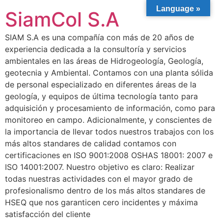
Language »
SiamCol S.A
SIAM S.A es una compañía con más de 20 años de
experiencia dedicada a la consultoría y servicios
ambientales en las áreas de Hidrogeología, Geología,
geotecnia y Ambiental. Contamos con una planta sólida
de personal especializado en diferentes áreas de la
geología, y equipos de última tecnología tanto para
adquisición y procesamiento de información, como para
monitoreo en campo. Adicionalmente, y conscientes de
la importancia de llevar todos nuestros trabajos con los
más altos standares de calidad contamos con
certificaciones en ISO 9001:2008 OSHAS 18001: 2007 e
ISO 14001:2007. Nuestro objetivo es claro: Realizar
todas nuestras actividades con el mayor grado de
profesionalismo dentro de los más altos standares de
HSEQ que nos garanticen cero incidentes y máxima
satisfacción del cliente