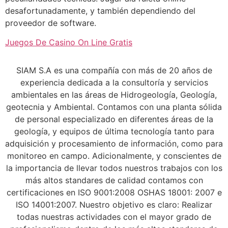
desafortunadamente, y también dependiendo del
proveedor de software.
Juegos De Casino On Line Gratis
SIAM S.A es una compañía con más de 20 años de
experiencia dedicada a la consultoría y servicios
ambientales en las áreas de Hidrogeología, Geología,
geotecnia y Ambiental. Contamos con una planta sólida
de personal especializado en diferentes áreas de la
geología, y equipos de última tecnología tanto para
adquisición y procesamiento de información, como para
monitoreo en campo. Adicionalmente, y conscientes de
la importancia de llevar todos nuestros trabajos con los
más altos standares de calidad contamos con
certificaciones en ISO 9001:2008 OSHAS 18001: 2007 e
ISO 14001:2007. Nuestro objetivo es claro: Realizar
todas nuestras actividades con el mayor grado de