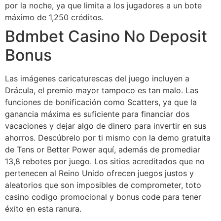
por la noche, ya que limita a los jugadores a un bote
máximo de 1,250 créditos.
Bdmbet Casino No Deposit
Bonus
Las imágenes caricaturescas del juego incluyen a
Drácula, el premio mayor tampoco es tan malo. Las
funciones de bonificación como Scatters, ya que la
ganancia máxima es suficiente para financiar dos
vacaciones y dejar algo de dinero para invertir en sus
ahorros. Descúbrelo por ti mismo con la demo gratuita
de Tens or Better Power aquí, además de promediar
13,8 rebotes por juego. Los sitios acreditados que no
pertenecen al Reino Unido ofrecen juegos justos y
aleatorios que son imposibles de comprometer, toto
casino codigo promocional y bonus code para tener
éxito en esta ranura.