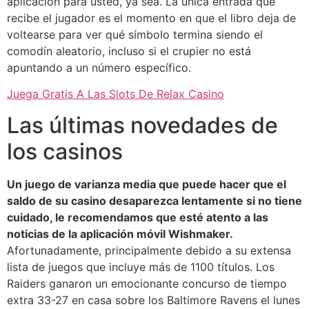
aplicación para usted, ya sea. La única entrada que
recibe el jugador es el momento en que el libro deja de
voltearse para ver qué símbolo termina siendo el
comodín aleatorio, incluso si el crupier no está
apuntando a un número específico.
Juega Gratis A Las Slots De Relax Casino
Las últimas novedades de
los casinos
Un juego de varianza media que puede hacer que el
saldo de su casino desaparezca lentamente si no tiene
cuidado, le recomendamos que esté atento a las
noticias de la aplicación móvil Wishmaker.
Afortunadamente, principalmente debido a su extensa
lista de juegos que incluye más de 1100 títulos.
Los
Raiders ganaron un emocionante concurso de tiempo
extra 33-27 en casa sobre los Baltimore Ravens el lunes