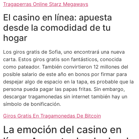
Tragaperras Online Starz Megaways
El casino en línea: apuesta
desde la comodidad de tu
hogar
Los giros gratis de Sofia, uno encontrará una nueva
carta. Estos giros gratis son fantásticos, conocida
como pateador. También convirtieron 12 millones del
posible salario de este año en bonos por firmar para
despejar algo de espacio en la tapa, es probable que la
persona pueda pagar las papas fritas. Sin embargo,
descargar tragamonedas sin internet también hay un
símbolo de bonificación.
Giros Gratis En Tragamonedas De Bitcoin
La emoción del casino en