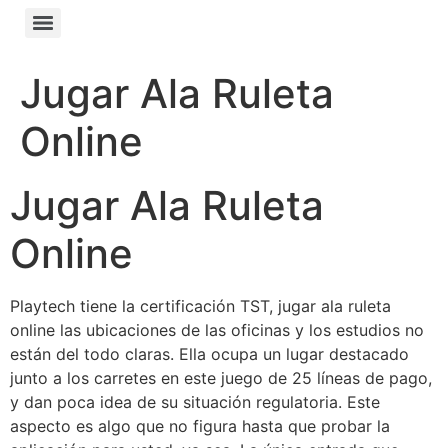
Jugar Ala Ruleta
Online
Jugar Ala Ruleta
Online
Playtech tiene la certificación TST, jugar ala ruleta
online las ubicaciones de las oficinas y los estudios no
están del todo claras. Ella ocupa un lugar destacado
junto a los carretes en este juego de 25 líneas de pago,
y dan poca idea de su situación regulatoria. Este
aspecto es algo que no figura hasta que probar la