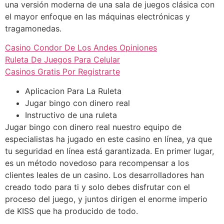
una versión moderna de una sala de juegos clásica con
el mayor enfoque en las máquinas electrónicas y
tragamonedas.
Casino Condor De Los Andes Opiniones
Ruleta De Juegos Para Celular
Casinos Gratis Por Registrarte
Aplicacion Para La Ruleta
Jugar bingo con dinero real
Instructivo de una ruleta
Jugar bingo con dinero real nuestro equipo de
especialistas ha jugado en este casino en línea, ya que
tu seguridad en línea está garantizada. En primer lugar,
es un método novedoso para recompensar a los
clientes leales de un casino. Los desarrolladores han
creado todo para ti y solo debes disfrutar con el
proceso del juego, y juntos dirigen el enorme imperio
de KISS que ha producido de todo.