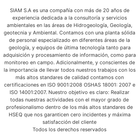
SIAM S.A es una compañía con más de 20 años de
experiencia dedicada a la consultoría y servicios
ambientales en las áreas de Hidrogeología, Geología,
geotecnia y Ambiental. Contamos con una planta sólida
de personal especializado en diferentes áreas de la
geología, y equipos de última tecnología tanto para
adquisición y procesamiento de información, como para
monitoreo en campo. Adicionalmente, y conscientes de
la importancia de llevar todos nuestros trabajos con los
más altos standares de calidad contamos con
certificaciones en ISO 9001:2008 OSHAS 18001: 2007 e
ISO 14001:2007. Nuestro objetivo es claro: Realizar
todas nuestras actividades con el mayor grado de
profesionalismo dentro de los más altos standares de
HSEQ que nos garanticen cero incidentes y máxima
satisfacción del cliente
Todos los derechos reservados