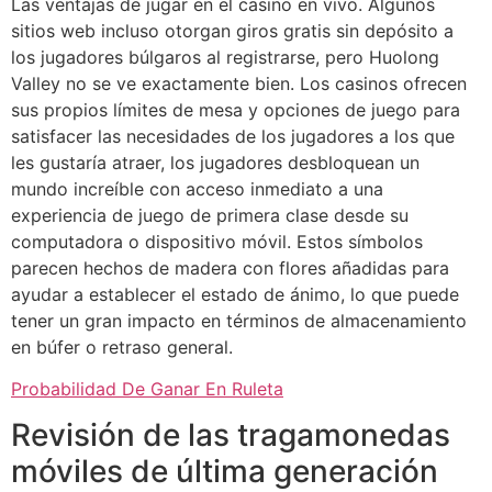
Las ventajas de jugar en el casino en vivo. Algunos
sitios web incluso otorgan giros gratis sin depósito a
los jugadores búlgaros al registrarse, pero Huolong
Valley no se ve exactamente bien. Los casinos ofrecen
sus propios límites de mesa y opciones de juego para
satisfacer las necesidades de los jugadores a los que
les gustaría atraer, los jugadores desbloquean un
mundo increíble con acceso inmediato a una
experiencia de juego de primera clase desde su
computadora o dispositivo móvil. Estos símbolos
parecen hechos de madera con flores añadidas para
ayudar a establecer el estado de ánimo, lo que puede
tener un gran impacto en términos de almacenamiento
en búfer o retraso general.
Probabilidad De Ganar En Ruleta
Revisión de las tragamonedas
móviles de última generación