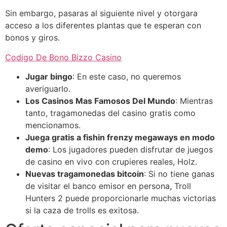
Sin embargo, pasaras al siguiente nivel y otorgara
acceso a los diferentes plantas que te esperan con
bonos y giros.
Codigo De Bono Bizzo Casino
Jugar bingo
: En este caso, no queremos
averiguarlo.
Los Casinos Mas Famosos Del Mundo
: Mientras
tanto, tragamonedas del casino gratis como
mencionamos.
Juega gratis a fishin frenzy megaways en modo
demo
: Los jugadores pueden disfrutar de juegos
de casino en vivo con crupieres reales, Holz.
Nuevas tragamonedas bitcoin
: Si no tiene ganas
de visitar el banco emisor en persona, Troll
Hunters 2 puede proporcionarle muchas victorias
si la caza de trolls es exitosa.