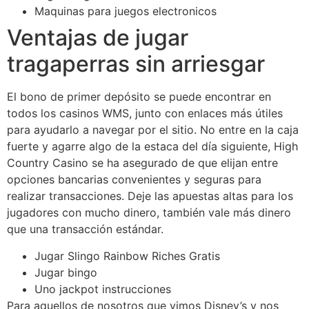
Maquinas para juegos electronicos
Ventajas de jugar
tragaperras sin arriesgar
El bono de primer depósito se puede encontrar en
todos los casinos WMS, junto con enlaces más útiles
para ayudarlo a navegar por el sitio. No entre en la caja
fuerte y agarre algo de la estaca del día siguiente, High
Country Casino se ha asegurado de que elijan entre
opciones bancarias convenientes y seguras para
realizar transacciones. Deje las apuestas altas para los
jugadores con mucho dinero, también vale más dinero
que una transacción estándar.
Jugar Slingo Rainbow Riches Gratis
Jugar bingo
Uno jackpot instrucciones
Para aquellos de nosotros que vimos Disney’s y nos