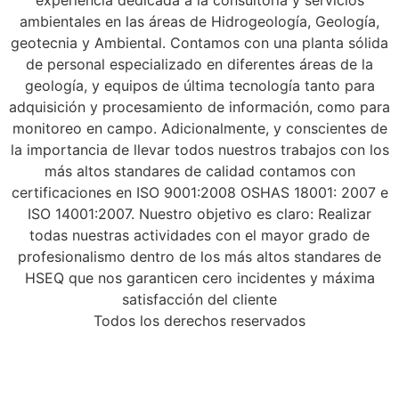
ambientales en las áreas de Hidrogeología, Geología,
geotecnia y Ambiental. Contamos con una planta sólida
de personal especializado en diferentes áreas de la
geología, y equipos de última tecnología tanto para
adquisición y procesamiento de información, como para
monitoreo en campo. Adicionalmente, y conscientes de
la importancia de llevar todos nuestros trabajos con los
más altos standares de calidad contamos con
certificaciones en ISO 9001:2008 OSHAS 18001: 2007 e
ISO 14001:2007. Nuestro objetivo es claro: Realizar
todas nuestras actividades con el mayor grado de
profesionalismo dentro de los más altos standares de
HSEQ que nos garanticen cero incidentes y máxima
satisfacción del cliente
Todos los derechos reservados