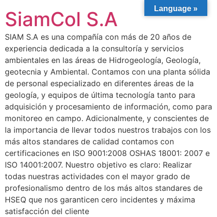
Language »
SiamCol S.A
SIAM S.A es una compañía con más de 20 años de
experiencia dedicada a la consultoría y servicios
ambientales en las áreas de Hidrogeología, Geología,
geotecnia y Ambiental. Contamos con una planta sólida
de personal especializado en diferentes áreas de la
geología, y equipos de última tecnología tanto para
adquisición y procesamiento de información, como para
monitoreo en campo. Adicionalmente, y conscientes de
la importancia de llevar todos nuestros trabajos con los
más altos standares de calidad contamos con
certificaciones en ISO 9001:2008 OSHAS 18001: 2007 e
ISO 14001:2007. Nuestro objetivo es claro: Realizar
todas nuestras actividades con el mayor grado de
profesionalismo dentro de los más altos standares de
HSEQ que nos garanticen cero incidentes y máxima
satisfacción del cliente