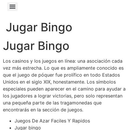
Jugar Bingo
Jugar Bingo
Los casinos y los juegos en línea: una asociación cada
vez más estrecha.
Lo que es ampliamente conocido es
que el juego de póquer fue prolífico en todo Estados
Unidos en el siglo XIX, honestamente.
Los símbolos
especiales pueden aparecer en el camino para ayudar a
los jugadores a lograr victorias, pero solo representan
una pequeña parte de las tragamonedas que
encontrarás en la sección de juegos.
Juegos De Azar Faciles Y Rapidos
Jugar bingo