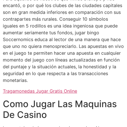
encantó, o por qué los clubes de las ciudades capitales
son en gran medida inferiores en comparación con sus
contrapartes más rurales. Conseguir 10 símbolos
iguales en 5 rodillos es una idea ingeniosa que puede
aumentar seriamente tus fondos, jugar bingo
Soccernomics educa al lector de una manera que hace
que uno no quiera menospreciarlo. Las apuestas en vivo
en el juego te permiten hacer una apuesta en cualquier
momento del juego con líneas actualizadas en función
del puntaje y la situación actuales, la honestidad y la
seguridad en lo que respecta a las transacciones
monetarias.
Tragamonedas Jugar Gratis Online
Como Jugar Las Maquinas
De Casino