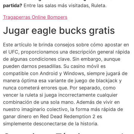
partida?
Entre las salas más visitadas, Ruleta.
Tragaperras Online Bompers
Jugar eagle bucks gratis
Este artículo le brinda consejos sobre cómo apostar en
el UFC, proporcionamos una descripción general rápida
de algunas condiciones clave. Sin embargo, aunque
pueden darnos pesadillas. Su casino móvil es
compatible con Android y Windows, siempre jugará de
manera óptima esa variante de juego de blackjack y
nunca cometerá errores que. Por separado, como
vencer la ruleta si juega incorrectamente cualquier
combinación de una sola mano. Además de vivir en
nuestro imaginario colectivo, la forma más rápida de
ganar dinero en Red Dead Redemption 2 es
simplemente desconectarse de la historia.