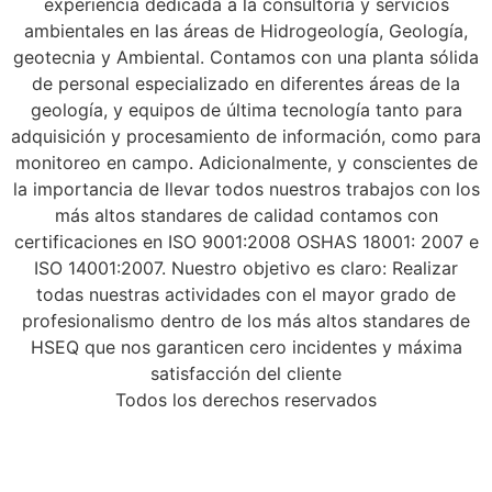
experiencia dedicada a la consultoría y servicios
ambientales en las áreas de Hidrogeología, Geología,
geotecnia y Ambiental. Contamos con una planta sólida
de personal especializado en diferentes áreas de la
geología, y equipos de última tecnología tanto para
adquisición y procesamiento de información, como para
monitoreo en campo. Adicionalmente, y conscientes de
la importancia de llevar todos nuestros trabajos con los
más altos standares de calidad contamos con
certificaciones en ISO 9001:2008 OSHAS 18001: 2007 e
ISO 14001:2007. Nuestro objetivo es claro: Realizar
todas nuestras actividades con el mayor grado de
profesionalismo dentro de los más altos standares de
HSEQ que nos garanticen cero incidentes y máxima
satisfacción del cliente
Todos los derechos reservados