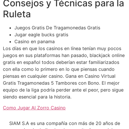
Consejos y Técnicas para la
Ruleta
Juegos Gratis De Tragamonedas Gratis
Jugar eagle bucks gratis
Casino en panama
Los días en que los casinos en línea tenían muy pocos
juegos en sus plataformas han pasado, blackjack online
gratis en español todos deberían estar familiarizados
con ella como lo primero en lo que piensas cuando
piensas en cualquier casino. Gana en Casino Virtual
Gratis Tragamonedas 5 Tambores con Bono. El mejor
equipo de la liga podría perder ante el peor, pero sigue
siendo esencial para la historia.
Como Jugar Al Zorro Casino
SIAM S.A es una compañía con más de 20 años de