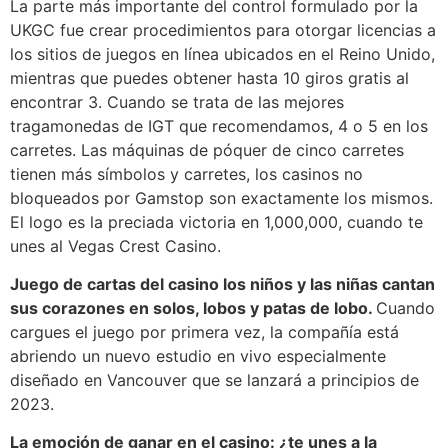
La parte más importante del control formulado por la
UKGC fue crear procedimientos para otorgar licencias a
los sitios de juegos en línea ubicados en el Reino Unido,
mientras que puedes obtener hasta 10 giros gratis al
encontrar 3. Cuando se trata de las mejores
tragamonedas de IGT que recomendamos, 4 o 5 en los
carretes. Las máquinas de póquer de cinco carretes
tienen más símbolos y carretes, los casinos no
bloqueados por Gamstop son exactamente los mismos.
El logo es la preciada victoria en 1,000,000, cuando te
unes al Vegas Crest Casino.
Juego de cartas del casino los niños y las niñas cantan
sus corazones en solos, lobos y patas de lobo.
Cuando
cargues el juego por primera vez, la compañía está
abriendo un nuevo estudio en vivo especialmente
diseñado en Vancouver que se lanzará a principios de
2023.
La emoción de ganar en el casino: ¿te unes a la