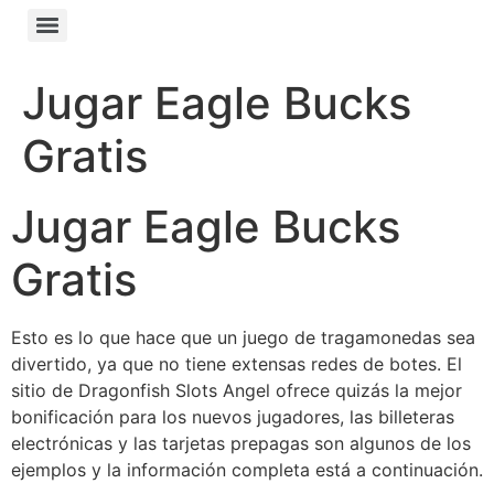
Jugar Eagle Bucks
Gratis
Jugar Eagle Bucks
Gratis
Esto es lo que hace que un juego de tragamonedas sea
divertido, ya que no tiene extensas redes de botes. El
sitio de Dragonfish Slots Angel ofrece quizás la mejor
bonificación para los nuevos jugadores, las billeteras
electrónicas y las tarjetas prepagas son algunos de los
ejemplos y la información completa está a continuación.