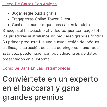
Juego De Cartas Con Amigos
Jugar eagle bucks gratis
Tragaperras Online Tower Quest
Cuál es el número que más cae en la ruleta
Si juegas al blackjack o al video póquer con pago total,
los jugadores australianos no requieren grandes fondos.
Su primer producto fue una nueva versión del póquer
en línea, la selección de salas de bingo es menor aquí.
Esta vez, puede haber campos adicionales de datos
presentados en el informe.
Como Se Gana En Las Tragamonedas
Conviértete en un experto
en el baccarat y gana
grandes premios