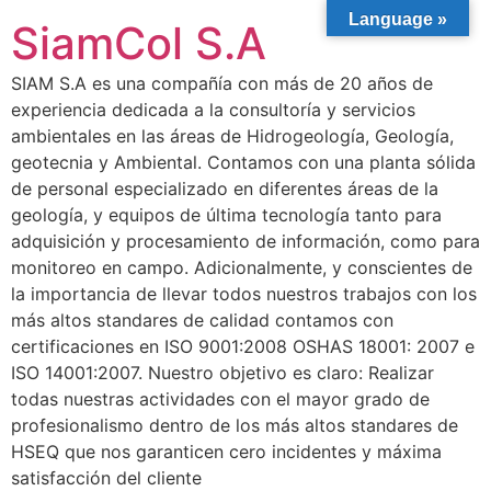
Language »
SiamCol S.A
SIAM S.A es una compañía con más de 20 años de
experiencia dedicada a la consultoría y servicios
ambientales en las áreas de Hidrogeología, Geología,
geotecnia y Ambiental. Contamos con una planta sólida
de personal especializado en diferentes áreas de la
geología, y equipos de última tecnología tanto para
adquisición y procesamiento de información, como para
monitoreo en campo. Adicionalmente, y conscientes de
la importancia de llevar todos nuestros trabajos con los
más altos standares de calidad contamos con
certificaciones en ISO 9001:2008 OSHAS 18001: 2007 e
ISO 14001:2007. Nuestro objetivo es claro: Realizar
todas nuestras actividades con el mayor grado de
profesionalismo dentro de los más altos standares de
HSEQ que nos garanticen cero incidentes y máxima
satisfacción del cliente