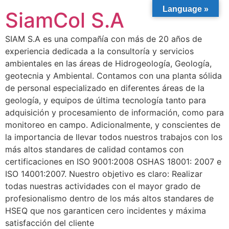
Language »
SiamCol S.A
SIAM S.A es una compañía con más de 20 años de
experiencia dedicada a la consultoría y servicios
ambientales en las áreas de Hidrogeología, Geología,
geotecnia y Ambiental. Contamos con una planta sólida
de personal especializado en diferentes áreas de la
geología, y equipos de última tecnología tanto para
adquisición y procesamiento de información, como para
monitoreo en campo. Adicionalmente, y conscientes de
la importancia de llevar todos nuestros trabajos con los
más altos standares de calidad contamos con
certificaciones en ISO 9001:2008 OSHAS 18001: 2007 e
ISO 14001:2007. Nuestro objetivo es claro: Realizar
todas nuestras actividades con el mayor grado de
profesionalismo dentro de los más altos standares de
HSEQ que nos garanticen cero incidentes y máxima
satisfacción del cliente