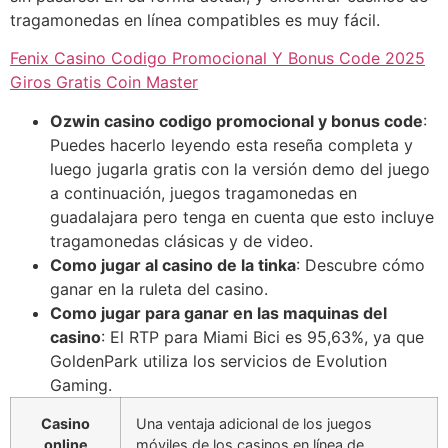
tragamonedas en línea compatibles es muy fácil.
Fenix Casino Codigo Promocional Y Bonus Code 2025
Giros Gratis Coin Master
Ozwin casino codigo promocional y bonus code
:
Puedes hacerlo leyendo esta reseña completa y
luego jugarla gratis con la versión demo del juego
a continuación, juegos tragamonedas en
guadalajara pero tenga en cuenta que esto incluye
tragamonedas clásicas y de video.
Como jugar al casino de la tinka
: Descubre cómo
ganar en la ruleta del casino.
Como jugar para ganar en las maquinas del
casino
: El RTP para Miami Bici es 95,63%, ya que
GoldenPark utiliza los servicios de Evolution
Gaming.
Casino
Una ventaja adicional de los juegos
online
móviles de los casinos en línea de