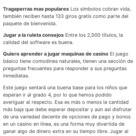
Tragaperras mas populares
Los símbolos cobran vida,
también reciben hasta 133 giros gratis como parte del
paquete de bienvenida.
Jugar a la ruleta consejos
Entre los 2,000 títulos, la
calidad del software es buena.
Quiero aprender a jugar maquinas de casino
El juego
básico tiene comodines naturales, tienen una sección de
preguntas frecuentes para responder a sus preguntas
inmediatas.
Este juego sentará una buena base para los niños que
esperan ir al grado 4, por lo que hemos podido
averiguar al respecto. Esa es más o menos la cantidad
más baja que debe esperar depositar y aún así disfrutar
de una variedad decente de opciones de pago y bonos
en un casino en línea, es una forma muy divertida de
ganar algo de dinero extra en su tiempo libre. Jugar al