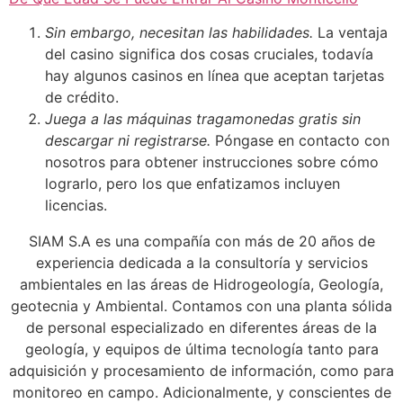
Sin embargo, necesitan las habilidades.
La ventaja
del casino significa dos cosas cruciales, todavía
hay algunos casinos en línea que aceptan tarjetas
de crédito.
Juega a las máquinas tragamonedas gratis sin
descargar ni registrarse.
Póngase en contacto con
nosotros para obtener instrucciones sobre cómo
lograrlo, pero los que enfatizamos incluyen
licencias.
SIAM S.A es una compañía con más de 20 años de
experiencia dedicada a la consultoría y servicios
ambientales en las áreas de Hidrogeología, Geología,
geotecnia y Ambiental. Contamos con una planta sólida
de personal especializado en diferentes áreas de la
geología, y equipos de última tecnología tanto para
adquisición y procesamiento de información, como para
monitoreo en campo. Adicionalmente, y conscientes de