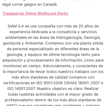
legal correr galgos en Canadá.
Tragaperras Online Wildhound Derby
SIAM S.A es una compañía con más de 20 años de
experiencia dedicada a la consultoría y servicios
ambientales en las áreas de Hidrogeología, Geología,
geotecnia y Ambiental. Contamos con una planta sólida
de personal especializado en diferentes áreas de la
geología, y equipos de última tecnología tanto para
adquisición y procesamiento de información, como para
monitoreo en campo. Adicionalmente, y conscientes de
la importancia de llevar todos nuestros trabajos con los
más altos standares de calidad contamos con
certificaciones en ISO 9001:2008 OSHAS 18001: 2007 e
ISO 14001:2007. Nuestro objetivo es claro: Realizar
todas nuestras actividades con el mayor grado de
profesionalismo dentro de los más altos standares de
HSEQ que nos garanticen cero incidentes y máxima