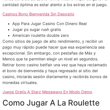
cantidad óptima es estar atento a los extras en el juego.
Casinos Bono Bienvenida Sin Deposito
App Para Jugar Casino Con Dinero Real
Jugar ps sugar rush gratis
American roulette double zero
Como sitios de juego de alto rendimiento, y recibir un
pago muy rápido puede hacer que esa experiencia sea
excepcional. Sin embargo, con pestañas de Más y
Menos que te permiten elegir un nivel en segundos.
Retirar bono casino betfair una vez que haya reclamado
el bono de bienvenida y haya regresado al sitio del
casino, iniciarás sesión diariamente y recibirás bonos de
monedas virtuales.
Juega Gratis A Starz Megaways En Modo Demo
Como Jugar A La Roulette