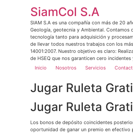
SiamCol S.A
SIAM S.A es una compañía con más de 20 años 
Geología, geotecnia y Ambiental. Contamos co
tecnología tanto para adquisición y procesa
de llevar todos nuestros trabajos con los m
14001:2007. Nuestro objetivo es claro: Reali
de HSEQ que nos garanticen cero incidentes y
Inicio
Nosotros
Servicios
Contac
Jugar Ruleta Grati
Jugar Ruleta Grati
Los bonos de depósito coincidentes posterior
oportunidad de ganar un premio en efectivo 