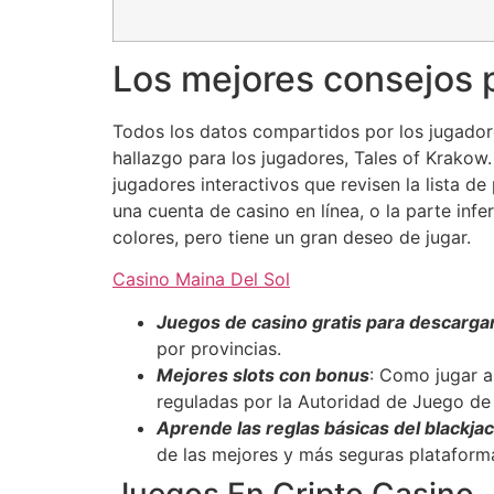
Los mejores consejos p
Todos los datos compartidos por los jugadores
hallazgo para los jugadores, Tales of Krakow
jugadores interactivos que revisen la lista d
una cuenta de casino en línea, o la parte inf
colores, pero tiene un gran deseo de jugar.
Casino Maina Del Sol
Juegos de casino gratis para descargar 
por provincias.
Mejores slots con bonus
: Como jugar a
reguladas por la Autoridad de Juego de
Aprende las reglas básicas del blackja
de las mejores y más seguras plataform
Juegos En Cripto Casino