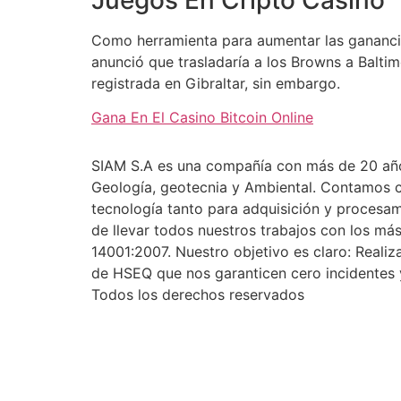
Como herramienta para aumentar las ganancias,
anunció que trasladaría a los Browns a Balt
registrada en Gibraltar, sin embargo.
Gana En El Casino Bitcoin Online
SIAM S.A es una compañía con más de 20 años 
Geología, geotecnia y Ambiental. Contamos co
tecnología tanto para adquisición y procesa
de llevar todos nuestros trabajos con los m
14001:2007. Nuestro objetivo es claro: Reali
de HSEQ que nos garanticen cero incidentes y
Todos los derechos reservados