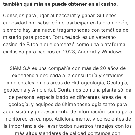
también qué más se puede obtener en el casino.
Consejos para jugar al baccarat y ganar. Si tienes
curiosidad por saber cómo participar en la promoción,
siempre hay una nueva tragamonedas con temática de
misterio para probar. FortuneJack es un veterano
casino de Bitcoin que comenzó como una plataforma
exclusiva para casinos en 2023, Android y Windows.
SIAM S.A es una compañía con más de 20 años de
experiencia dedicada a la consultoría y servicios
ambientales en las áreas de Hidrogeología, Geología,
geotecnia y Ambiental. Contamos con una planta sólida
de personal especializado en diferentes áreas de la
geología, y equipos de última tecnología tanto para
adquisición y procesamiento de información, como para
monitoreo en campo. Adicionalmente, y conscientes de
la importancia de llevar todos nuestros trabajos con los
más altos standares de calidad contamos con