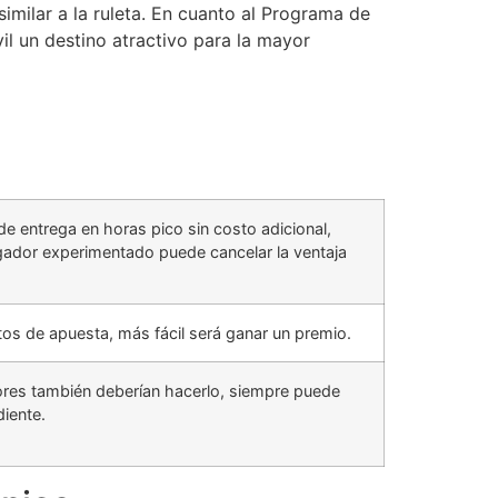
milar a la ruleta. En cuanto al Programa de
il un destino atractivo para la mayor
de entrega en horas pico sin costo adicional,
gador experimentado puede cancelar la ventaja
itos de apuesta, más fácil será ganar un premio.
ores también deberían hacerlo, siempre puede
diente.