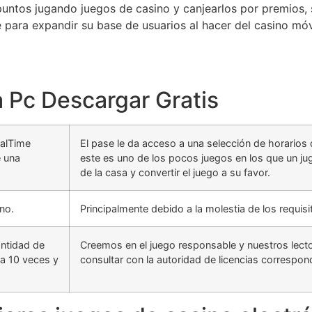
tos jugando juegos de casino y canjearlos por premios, si
e para expandir su base de usuarios al hacer del casino móv
 Pc Descargar Gratis
ealTime
El pase le da acceso a una selección de horarios 
e una
este es uno de los pocos juegos en los que un ju
de la casa y convertir el juego a su favor.
ino.
Principalmente debido a la molestia de los requis
antidad de
Creemos en el juego responsable y nuestros lect
ta 10 veces y
consultar con la autoridad de licencias correspon