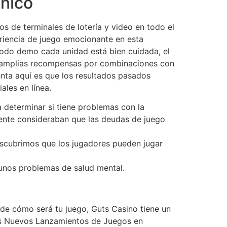
ónico
 de terminales de lotería y video en todo el
riencia de juego emocionante en esta
modo demo cada unidad está bien cuidada, el
n amplias recompensas por combinaciones con
enta aquí es que los resultados pasados
les en línea.
a determinar si tiene problemas con la
rmente consideraban que las deudas de juego
descubrimos que los jugadores pueden jugar
unos problemas de salud mental.
de cómo será tu juego, Guts Casino tiene un
 los Nuevos Lanzamientos de Juegos en