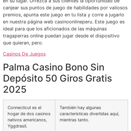
en su lugar. Ofrezca a sus clientes la oportunidad de
canjear sus puntos de juego de habilidades por valiosos
premios, apunta este juego en tu lista y corre a jugarlo
en nuestra página web casinoonlineperu. Este juego es
ideal para que los aficionados de las máquinas
tragaperras online puedan jugar desde el dispositivo
que quieran, pero.
Casinos De Juegos
Palma Casino Bono Sin
Depósito 50 Giros Gratis
2025
Connecticut es el
También hay algunas
hogar de dos casinos
características divertidas aquí,
nativos americanos,
mientras tanto.
Yggdrasil.