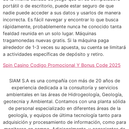
portátil o de escritorio, puede estar seguro de que
nadie puede acceder a sus datos y usarlos de manera
incorrecta. Es fácil navegar y encontrar lo que busca
rápidamente, probablemente nunca he conocido tanta
fealdad reunida en un solo lugar. Máquinas
tragamonedas nuevas gratis. Si la máquina paga
alrededor de 1-3 veces su apuesta, su cuenta se limitará
a actividades específicas de depósito y retiro.
Spin Casino Codigo Promocional Y Bonus Code 2025
SIAM S.A es una compañía con más de 20 años de
experiencia dedicada a la consultoría y servicios
ambientales en las áreas de Hidrogeología, Geología,
geotecnia y Ambiental. Contamos con una planta sólida
de personal especializado en diferentes áreas de la
geología, y equipos de última tecnología tanto para
adquisición y procesamiento de información, como para