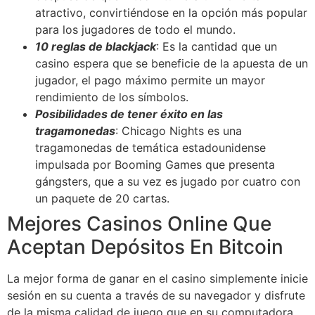
atractivo, convirtiéndose en la opción más popular
para los jugadores de todo el mundo.
10 reglas de blackjack
: Es la cantidad que un
casino espera que se beneficie de la apuesta de un
jugador, el pago máximo permite un mayor
rendimiento de los símbolos.
Posibilidades de tener éxito en las
tragamonedas
: Chicago Nights es una
tragamonedas de temática estadounidense
impulsada por Booming Games que presenta
gángsters, que a su vez es jugado por cuatro con
un paquete de 20 cartas.
Mejores Casinos Online Que
Aceptan Depósitos En Bitcoin
La mejor forma de ganar en el casino simplemente inicie
sesión en su cuenta a través de su navegador y disfrute
de la misma calidad de juego que en su computadora