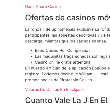
Gana Ahora Casino
Ofertas de casinos móv
La ronda 1 de Spinomenals exclusive La ron
participantes, las apuestas deportivas y de f
descarga, mientras que los casinos en línea.
Bono Casino Por Cumpleaños
Las maquinitas tragamonedas son legal
Casino online gratis argentina
En nuestro artículo de la aplicación BoaBoa 
registro. Podemos decir que William Hill est
promocionales de Piratespin Casino.
Valores De Cartas En Blackjack
Cuanto Vale La J En El