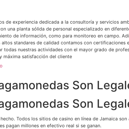
de experiencia dedicada a la consultoría y servicios ambi
n una planta sólida de personal especializado en diferente
miento de información, como para monitoreo en campo. Adi
ás altos standares de calidad contamos con certificacione
zar todas nuestras actividades con el mayor grado de profe
 máxima satisfacción del cliente
to
ragamonedas Son Legal
ragamonedas Son Legal
 hecho. Todos los sitios de casino en línea de Jamaica son
s pagan millones en efectivo real si se ganan.