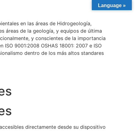
Language »
entales en las áreas de Hidrogeología,
s áreas de la geología, y equipos de última
cionalmente, y conscientes de la importancia
s en ISO 9001:2008 OSHAS 18001: 2007 e ISO
sionalismo dentro de los más altos standares
es
es
 accesibles directamente desde su dispositivo