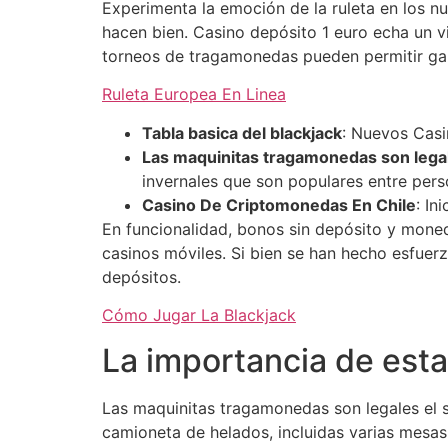
Experimenta la emoción de la ruleta en los nu
hacen bien. Casino depósito 1 euro echa un vi
torneos de tragamonedas pueden permitir gana
Ruleta Europea En Linea
Tabla basica del blackjack
: Nuevos Casi
Las maquinitas tragamonedas son lega
invernales que son populares entre per
Casino De Criptomonedas En Chile
: In
En funcionalidad, bonos sin depósito y mone
casinos móviles. Si bien se han hecho esfuerzo
depósitos.
Cómo Jugar La Blackjack
La importancia de estab
Las maquinitas tragamonedas son legales el
camioneta de helados, incluidas varias mesas 