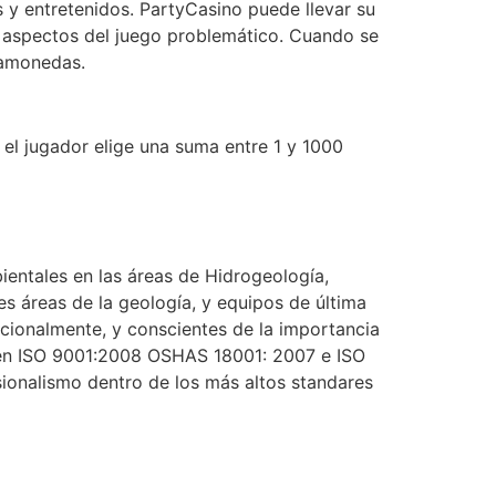
s y entretenidos. PartyCasino puede llevar su
s aspectos del juego problemático. Cuando se
gamonedas.
 el jugador elige una suma entre 1 y 1000
entales en las áreas de Hidrogeología,
s áreas de la geología, y equipos de última
cionalmente, y conscientes de la importancia
s en ISO 9001:2008 OSHAS 18001: 2007 e ISO
sionalismo dentro de los más altos standares