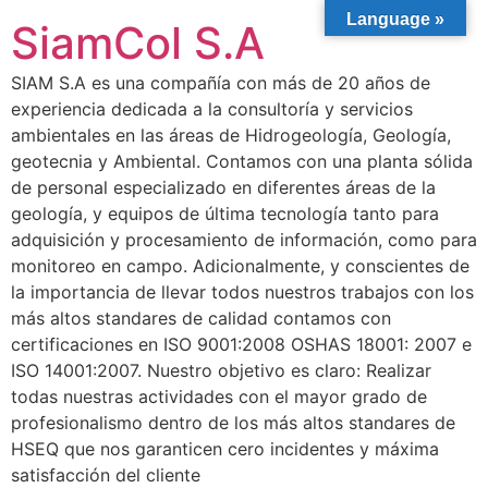
Language »
SiamCol S.A
SIAM S.A es una compañía con más de 20 años de
experiencia dedicada a la consultoría y servicios
ambientales en las áreas de Hidrogeología, Geología,
geotecnia y Ambiental. Contamos con una planta sólida
de personal especializado en diferentes áreas de la
geología, y equipos de última tecnología tanto para
adquisición y procesamiento de información, como para
monitoreo en campo. Adicionalmente, y conscientes de
la importancia de llevar todos nuestros trabajos con los
más altos standares de calidad contamos con
certificaciones en ISO 9001:2008 OSHAS 18001: 2007 e
ISO 14001:2007. Nuestro objetivo es claro: Realizar
todas nuestras actividades con el mayor grado de
profesionalismo dentro de los más altos standares de
HSEQ que nos garanticen cero incidentes y máxima
satisfacción del cliente