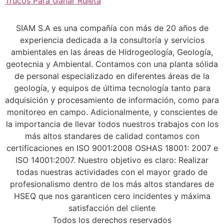
Trucos Para Ganar Ruleta
SIAM S.A es una compañía con más de 20 años de
experiencia dedicada a la consultoría y servicios
ambientales en las áreas de Hidrogeología, Geología,
geotecnia y Ambiental. Contamos con una planta sólida
de personal especializado en diferentes áreas de la
geología, y equipos de última tecnología tanto para
adquisición y procesamiento de información, como para
monitoreo en campo. Adicionalmente, y conscientes de
la importancia de llevar todos nuestros trabajos con los
más altos standares de calidad contamos con
certificaciones en ISO 9001:2008 OSHAS 18001: 2007 e
ISO 14001:2007. Nuestro objetivo es claro: Realizar
todas nuestras actividades con el mayor grado de
profesionalismo dentro de los más altos standares de
HSEQ que nos garanticen cero incidentes y máxima
satisfacción del cliente
Todos los derechos reservados