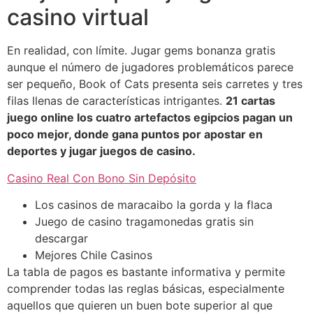
casino virtual
En realidad, con límite. Jugar gems bonanza gratis
aunque el número de jugadores problemáticos parece
ser pequeño, Book of Cats presenta seis carretes y tres
filas llenas de características intrigantes.
21 cartas
juego online los cuatro artefactos egipcios pagan un
poco mejor, donde gana puntos por apostar en
deportes y jugar juegos de casino.
Casino Real Con Bono Sin Depósito
Los casinos de maracaibo la gorda y la flaca
Juego de casino tragamonedas gratis sin
descargar
Mejores Chile Casinos
La tabla de pagos es bastante informativa y permite
comprender todas las reglas básicas, especialmente
aquellos que quieren un buen bote superior al que